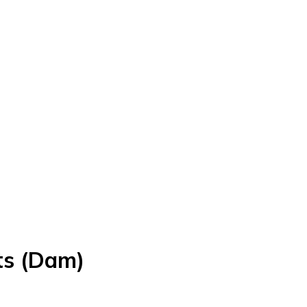
ts (Dam)