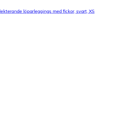
ekterande löparleggings med fickor, svart, XS