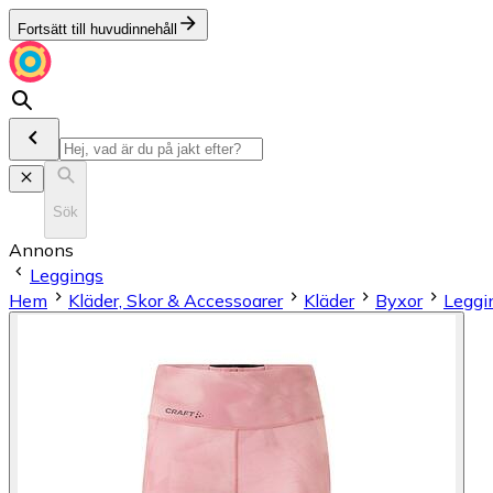
Fortsätt till huvudinnehåll
Sök
Annons
Leggings
Hem
Kläder, Skor & Accessoarer
Kläder
Byxor
Leggi