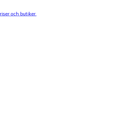
riser och butiker.