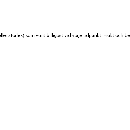
ller storlek) som varit billigast vid varje tidpunkt. Frakt och b