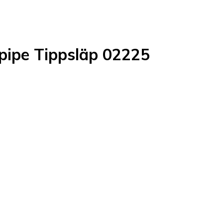
ipe Tippsläp 02225