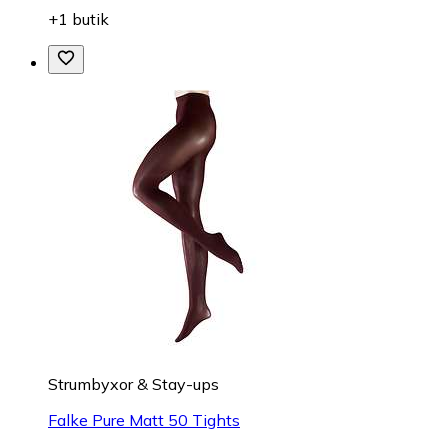
+1 butik
Strumbyxor & Stay-ups
Falke Pure Matt 50 Tights