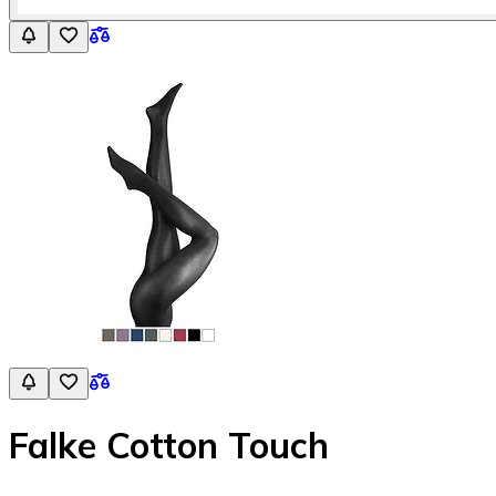
Falke Cotton Touch