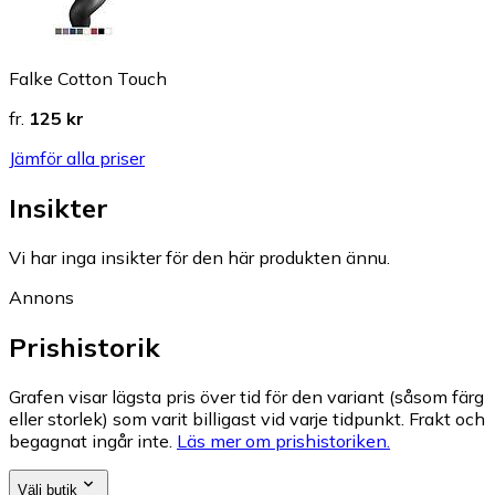
Falke Cotton Touch
fr.
125 kr
Jämför alla priser
Insikter
Vi har inga insikter för den här produkten ännu.
Annons
Prishistorik
Grafen visar lägsta pris över tid för den variant (såsom färg
eller storlek) som varit billigast vid varje tidpunkt. Frakt och
begagnat ingår inte.
Läs mer om prishistoriken.
Välj butik