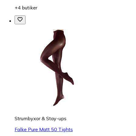
+4 butiker
Strumbyxor & Stay-ups
Falke Pure Matt 50 Tights