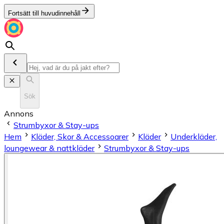
Fortsätt till huvudinnehåll
Sök
Annons
Strumbyxor & Stay-ups
Hem
Kläder, Skor & Accessoarer
Kläder
Underkläder,
loungewear & nattkläder
Strumbyxor & Stay-ups