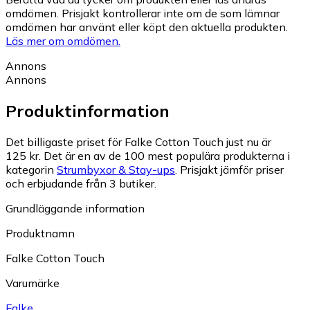
omdömen. Prisjakt kontrollerar inte om de som lämnar
omdömen har använt eller köpt den aktuella produkten.
Läs mer om omdömen.
Annons
Annons
Produktinformation
Det billigaste priset för Falke Cotton Touch just nu är
125 kr.
Det är en av de 100 mest populära produkterna i
kategorin
Strumbyxor & Stay-ups
.
Prisjakt jämför priser
och erbjudande från 3 butiker.
Grundläggande information
Produktnamn
Falke Cotton Touch
Varumärke
Falke