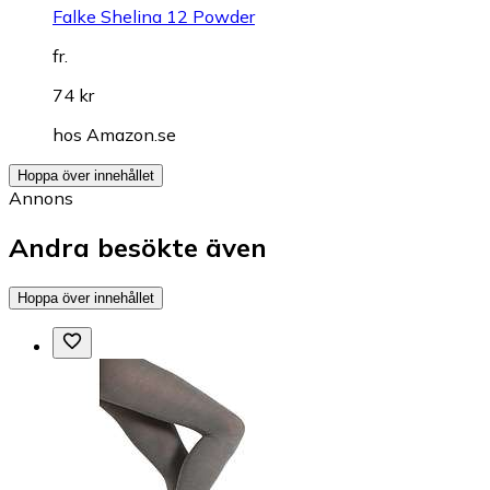
Falke Shelina 12 Powder
fr.
74 kr
hos
Amazon.se
Hoppa över innehållet
Annons
Andra besökte även
Hoppa över innehållet