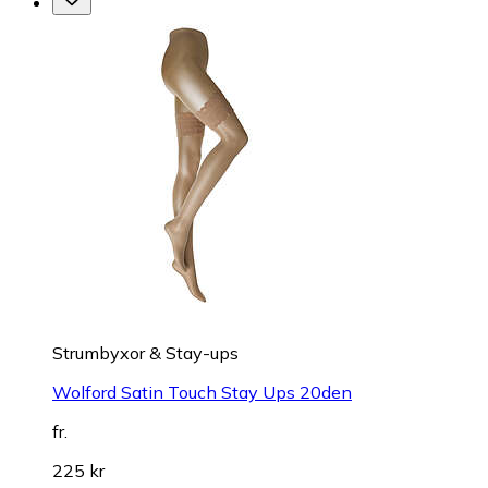
Strumbyxor & Stay-ups
Wolford Satin Touch Stay Ups 20den
fr.
225 kr