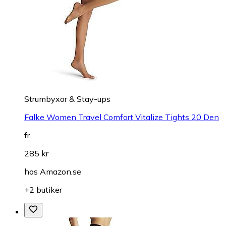
Strumbyxor & Stay-ups
Falke Women Travel Comfort Vitalize Tights 20 Den
fr.
285 kr
hos
Amazon.se
+2 butiker