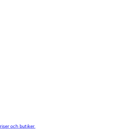
riser och butiker.