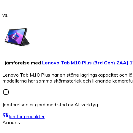
vs.
I jämförelse med
Lenovo Tab M10 Plus (3rd Gen) ZAAJ 
Lenovo Tab M10 Plus har en större lagringskapacitet och 
modellerna har samma skärmstorlek och liknande kamerafu
Jämförelsen är gjord med stöd av AI-verktyg.
Jämför produkter
Annons