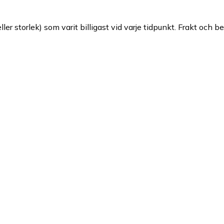
ller storlek) som varit billigast vid varje tidpunkt. Frakt och b