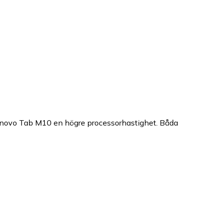
Lenovo Tab M10 en högre processorhastighet. Båda