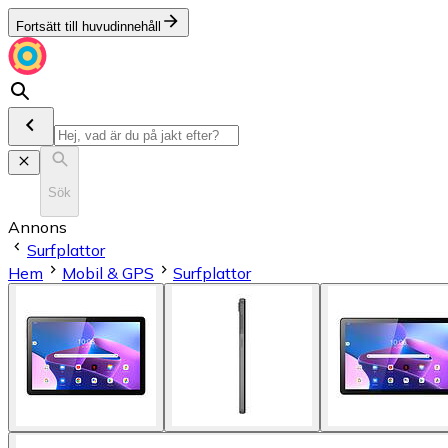
Fortsätt till huvudinnehåll
Sök
Annons
Surfplattor
Hem
Mobil & GPS
Surfplattor