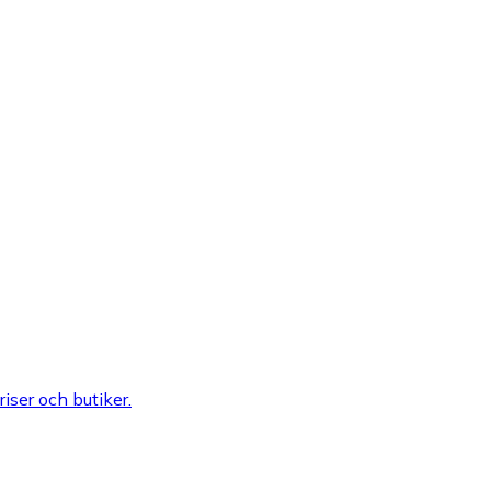
riser och butiker.