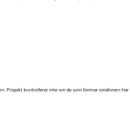
n. Prisjakt kontrollerar inte om de som lämnar omdömen har a