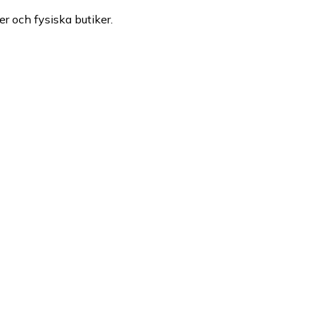
er och fysiska butiker.