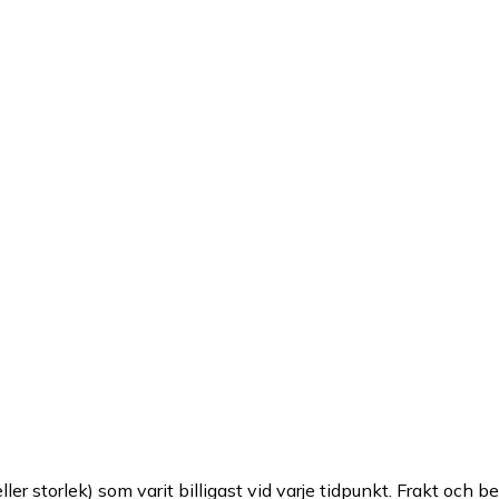
ller storlek) som varit billigast vid varje tidpunkt. Frakt och b