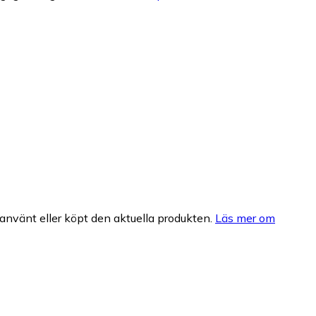
nvänt eller köpt den aktuella produkten.
Läs mer om