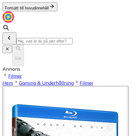
Fortsätt till huvudinnehåll
Sök
Annons
Filmer
Hem
Gaming & Underhållning
Filmer