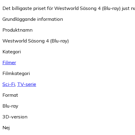
Det billigaste priset för Westworld Säsong 4 (Blu-ray) just nu
Grundläggande information
Produktnamn
Westworld Säsong 4 (Blu-ray)
Kategori
Filmer
Filmkategori
Sci-Fi
,
TV-serie
Format
Blu-ray
3D-version
Nej