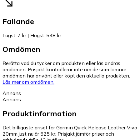
Fallande
Lägst
:
7 kr
|
Högst
:
548 kr
Omdömen
Berätta vad du tycker om produkten eller läs andras
omdömen. Prisjakt kontrollerar inte om de som lämnar
omdömen har använt eller köpt den aktuella produkten.
Läs mer om omdömen.
Annons
Annons
Produktinformation
Det billigaste priset för Garmin Quick Release Leather Vivo
20mm just nu är 525 kr.
Prisjakt jämför priser och