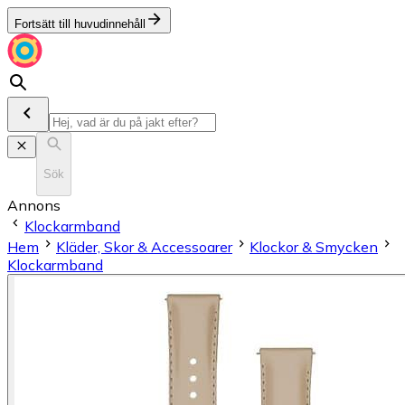
Fortsätt till huvudinnehåll
Sök
Annons
Klockarmband
Hem
Kläder, Skor & Accessoarer
Klockor & Smycken
Klockarmband