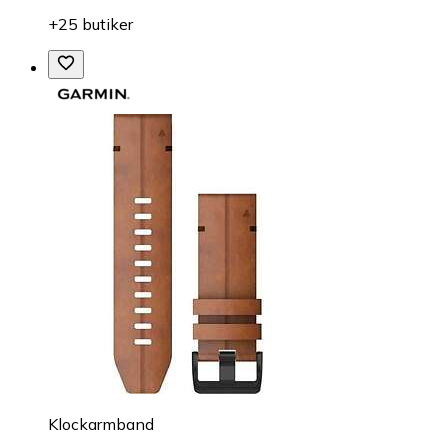
+25 butiker
Klockarmband