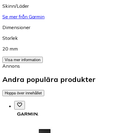
Skinn/Läder
Se mer från Garmin
Dimensioner
Storlek
20 mm
Visa mer information
Annons
Andra populära produkter
Hoppa över innehållet