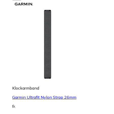
Klockarmband
Garmin Ultrafit Nylon Strap 26mm
fr.