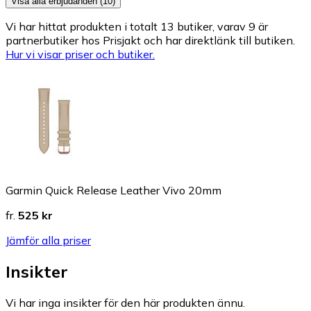
Visa alla erbjudanden (10)
Vi har hittat produkten i totalt 13 butiker, varav 9 är
partnerbutiker hos Prisjakt och har direktlänk till butiken.
Hur vi visar priser och butiker.
Garmin Quick Release Leather Vivo 20mm
fr.
525 kr
Jämför alla priser
Insikter
Vi har inga insikter för den här produkten ännu.