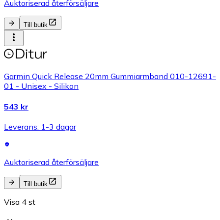
Auktoriserad återförsäljare
Till butik
Garmin Quick Release 20mm Gummiarmband 010-12691-
01 - Unisex - Silikon
543 kr
Leverans: 1-3 dagar
Auktoriserad återförsäljare
Till butik
Visa 4 st