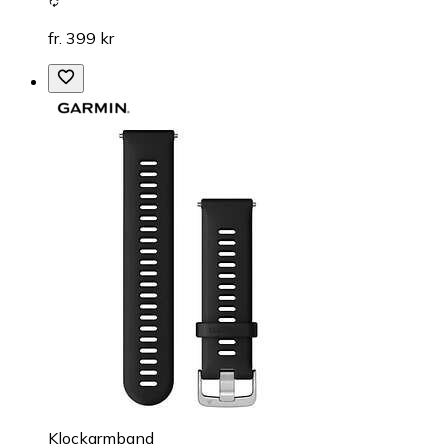
fr. 399 kr
Klockarmband