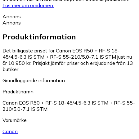
Läs mer om omdömen.
Annons
Annons
Produktinformation
Det billigaste priset för Canon EOS R50 + RF-S 18-
45/4,5-6,3 IS STM + RF-S 55-210/5,0-7,1 IS STM just nu
är 10 950 kr.
Prisjakt jämför priser och erbjudande från 13
butiker.
Grundläggande information
Produktnamn
Canon EOS R50 + RF-S 18-45/4,5-6,3 IS STM + RF-S 55-
210/5,0-7,1 IS STM
Varumärke
Canon