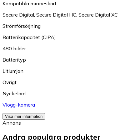
Kompatibla minneskort
Secure Digital
,
Secure Digital HC
,
Secure Digital XC
Strömförsörjning
Batterikapacitet (CIPA)
480 bilder
Batterityp
Litiumjon
Övrigt
Nyckelord
Vlogg-kamera
Visa mer information
Annons
Andra populära produkter