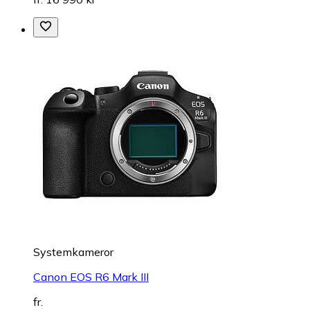
Systemkameror
Canon EOS R6 Mark III
fr.