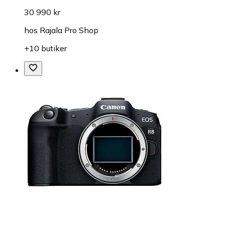
30 990 kr
hos
Rajala Pro Shop
+10 butiker