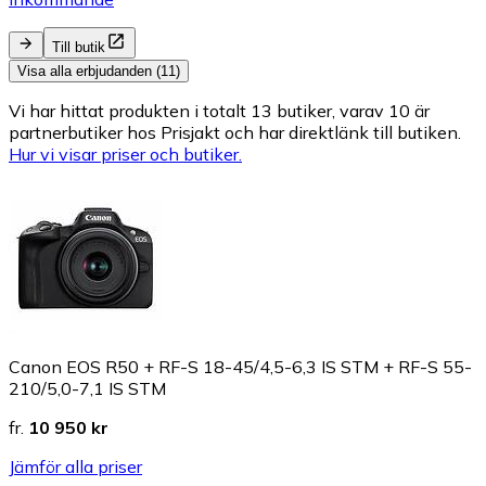
Till butik
Visa alla erbjudanden (11)
Vi har hittat produkten i totalt 13 butiker, varav 10 är
partnerbutiker hos Prisjakt och har direktlänk till butiken.
Hur vi visar priser och butiker.
Canon EOS R50 + RF-S 18-45/4,5-6,3 IS STM + RF-S 55-
210/5,0-7,1 IS STM
fr.
10 950 kr
Jämför alla priser