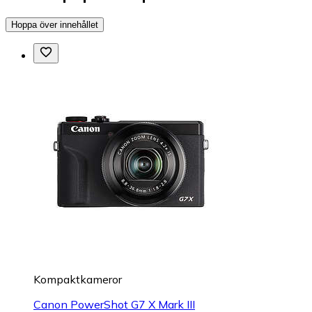
Hoppa över innehållet
Kompaktkameror
Canon PowerShot G7 X Mark III