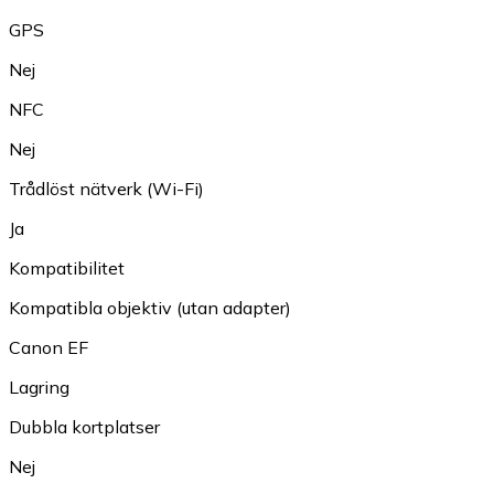
GPS
Nej
NFC
Nej
Trådlöst nätverk (Wi-Fi)
Ja
Kompatibilitet
Kompatibla objektiv (utan adapter)
Canon EF
Lagring
Dubbla kortplatser
Nej