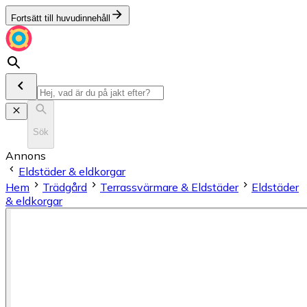
Fortsätt till huvudinnehåll
Sök
Annons
Eldstäder & eldkorgar
Hem
Trädgård
Terrassvärmare & Eldstäder
Eldstäder
& eldkorgar