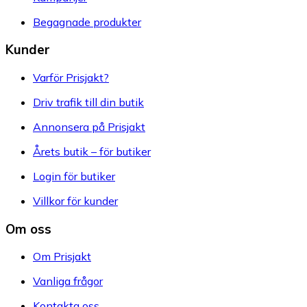
Begagnade produkter
Kunder
Varför Prisjakt?
Driv trafik till din butik
Annonsera på Prisjakt
Årets butik – för butiker
Login för butiker
Villkor för kunder
Om oss
Om Prisjakt
Vanliga frågor
Kontakta oss