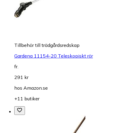
Tillbehör till trädgårdsredskap
Gardena 11154-20 Teleskopiskt rör
fr.
291 kr
hos
Amazon.se
+11 butiker