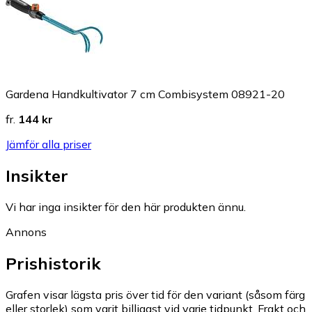
Gardena Handkultivator 7 cm Combisystem 08921-20
fr.
144 kr
Jämför alla priser
Insikter
Vi har inga insikter för den här produkten ännu.
Annons
Prishistorik
Grafen visar lägsta pris över tid för den variant (såsom färg
eller storlek) som varit billigast vid varje tidpunkt. Frakt och