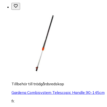
Tillbehör till trädgårdsredskap
Gardena Combisystem Telescopic Handle 90-145cm
fr.