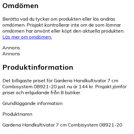
Omdömen
Berätta vad du tycker om produkten eller läs andras
omdömen. Prisjakt kontrollerar inte om de som lämnar
omdömen har använt eller köpt den aktuella produkten.
Läs mer om omdömen.
Annons
Annons
Produktinformation
Det billigaste priset för Gardena Handkultivator 7 cm
Combisystem 08921-20 just nu är 144 kr.
Prisjakt jämför
priser och erbjudande från 8 butiker.
Grundläggande information
Produktnamn
Gardena Handkultivator 7 cm Combisystem 08921-20