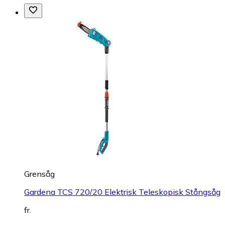
Grensåg
Gardena TCS 720/20 Elektrisk Teleskopisk Stångsåg
fr.