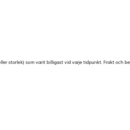
ller storlek) som varit billigast vid varje tidpunkt. Frakt och b