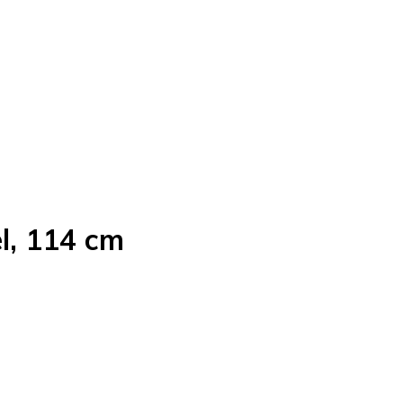
l, 114 cm