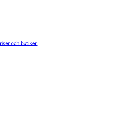
riser och butiker.