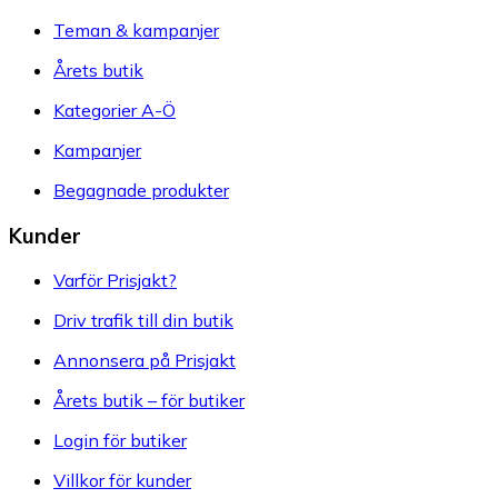
Teman & kampanjer
Årets butik
Kategorier A-Ö
Kampanjer
Begagnade produkter
Kunder
Varför Prisjakt?
Driv trafik till din butik
Annonsera på Prisjakt
Årets butik – för butiker
Login för butiker
Villkor för kunder