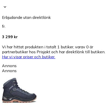
Erbjudande utan direktlänk
fr.
3 299 kr
Vi har hittat produkten i totalt 1 butiker, varav 0 är
partnerbutiker hos Prisjakt och har direktlänk till butiken.
Hur vi visar priser och butiker.
Annons
Annons