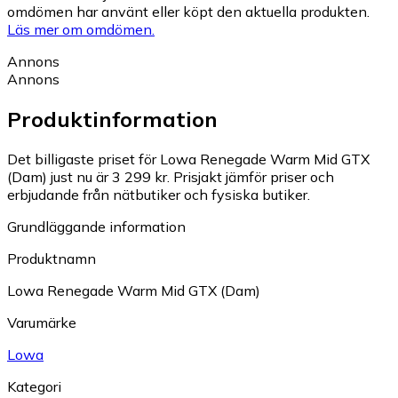
omdömen har använt eller köpt den aktuella produkten.
Läs mer om omdömen.
Annons
Annons
Produktinformation
Det billigaste priset för Lowa Renegade Warm Mid GTX
(Dam) just nu är 3 299 kr.
Prisjakt jämför priser och
erbjudande från nätbutiker och fysiska butiker.
Grundläggande information
Produktnamn
Lowa Renegade Warm Mid GTX (Dam)
Varumärke
Lowa
Kategori