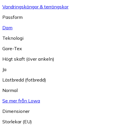
Vandringskängor & terrängskor
Passform
Dam
Teknologi
Gore-Tex
Högt skaft (över ankeln)
Ja
Lästbredd (fotbredd)
Normal
Se mer från Lowa
Dimensioner
Storlekar (EU)