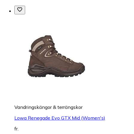
Vandringskängor & terrängskor
Lowa Renegade Evo GTX Mid (Women's)
fr.