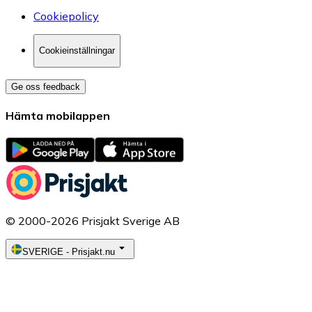
Cookiepolicy
Cookieinställningar
Ge oss feedback
Hämta mobilappen
© 2000-2026 Prisjakt Sverige AB
SVERIGE
-
Prisjakt.nu