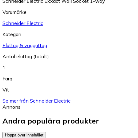
Schneider Electric Exxact Wall Socket 1-way
Varumärke
Schneider Electric
Kategori
Eluttag & vägguttag
Antal eluttag (totalt)
1
Färg
Vit
Se mer från Schneider Electric
Annons
Andra populära produkter
Hoppa över innehållet