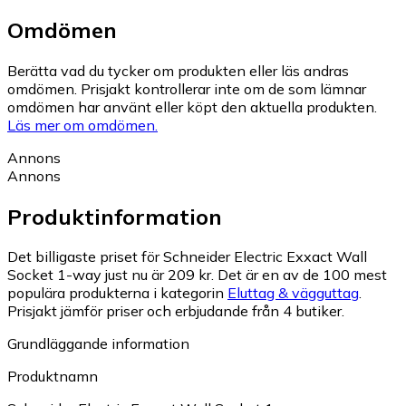
Omdömen
Berätta vad du tycker om produkten eller läs andras
omdömen. Prisjakt kontrollerar inte om de som lämnar
omdömen har använt eller köpt den aktuella produkten.
Läs mer om omdömen.
Annons
Annons
Produktinformation
Det billigaste priset för Schneider Electric Exxact Wall
Socket 1-way just nu är 209 kr.
Det är en av de 100 mest
populära produkterna i kategorin
Eluttag & vägguttag
.
Prisjakt jämför priser och erbjudande från 4 butiker.
Grundläggande information
Produktnamn