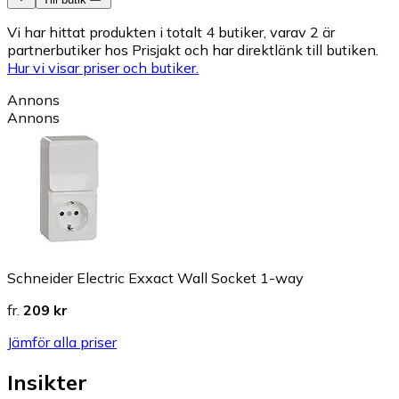
Vi har hittat produkten i totalt 4 butiker, varav 2 är
partnerbutiker hos Prisjakt och har direktlänk till butiken.
Hur vi visar priser och butiker.
Annons
Annons
Schneider Electric Exxact Wall Socket 1-way
fr.
209 kr
Jämför alla priser
Insikter