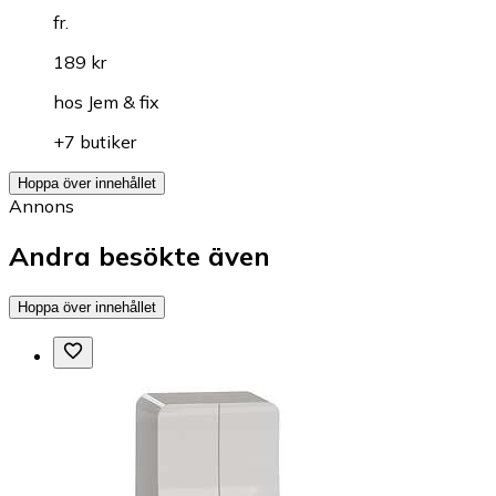
fr.
189 kr
hos
Jem & fix
+7 butiker
Hoppa över innehållet
Annons
Andra besökte även
Hoppa över innehållet