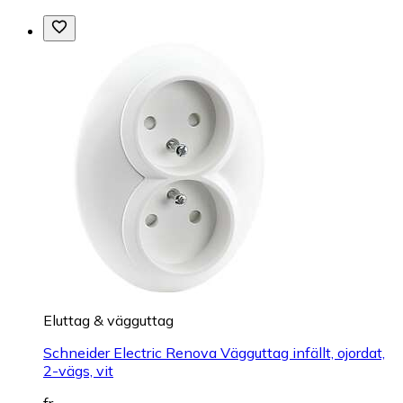
Eluttag & vägguttag
Schneider Electric Renova Vägguttag infällt, ojordat,
2-vägs, vit