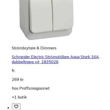
Strömbrytare & Dimmers
Schneider Electric Strömställare Aqua Stark 16A
dubbeltrapp vit, 1835026
fr.
269 kr
hos
Proffsmagasinet
+1 butik