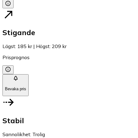
Stigande
Lägst
:
185 kr
|
Högst
:
209 kr
Prisprognos
Bevaka pris
Stabil
Sannolikhet
:
Trolig