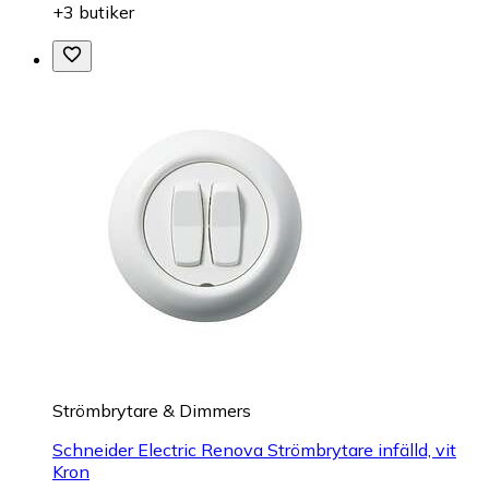
+3 butiker
Strömbrytare & Dimmers
Schneider Electric Renova Strömbrytare infälld, vit
Kron