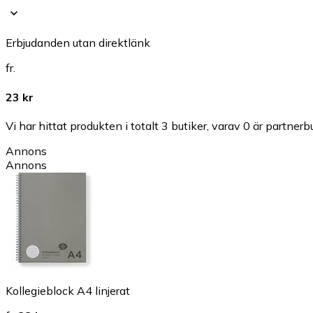
Erbjudanden utan direktlänk
fr.
23 kr
Vi har hittat produkten i totalt 3 butiker, varav 0 är partnerbu
Annons
Annons
Kollegieblock A4 linjerat