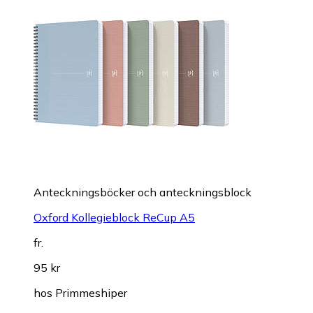
Anteckningsböcker och anteckningsblock
Oxford Kollegieblock ReCup A5
fr.
95 kr
hos
Primmeshiper