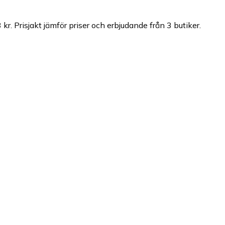
 kr.
Prisjakt jämför priser och erbjudande från 3 butiker.