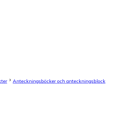
ter
Anteckningsböcker och anteckningsblock