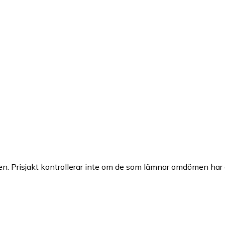
n. Prisjakt kontrollerar inte om de som lämnar omdömen har a