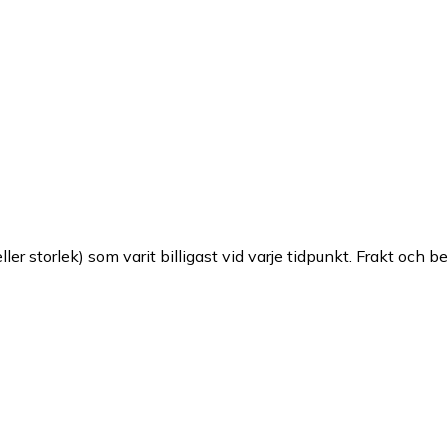
ller storlek) som varit billigast vid varje tidpunkt. Frakt och b