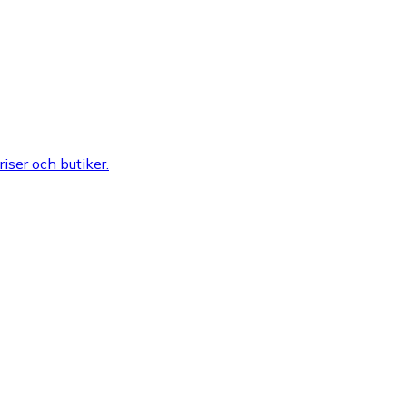
riser och butiker.