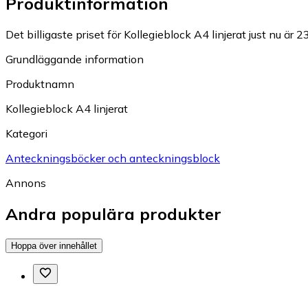
Produktinformation
Det billigaste priset för Kollegieblock A4 linjerat just nu är 23
Grundläggande information
Produktnamn
Kollegieblock A4 linjerat
Kategori
Anteckningsböcker och anteckningsblock
Annons
Andra populära produkter
Hoppa över innehållet