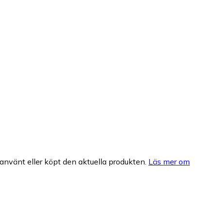
nvänt eller köpt den aktuella produkten.
Läs mer om