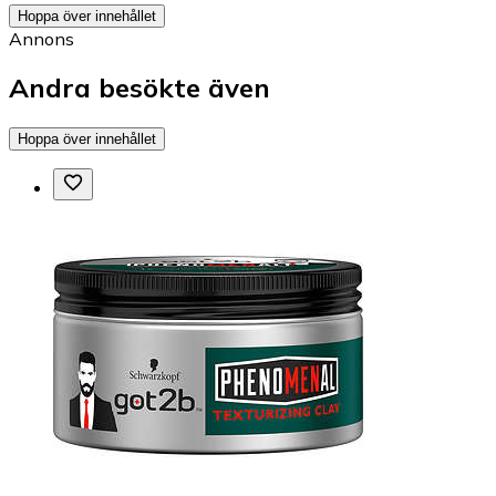
Hoppa över innehållet
Annons
Andra besökte även
Hoppa över innehållet