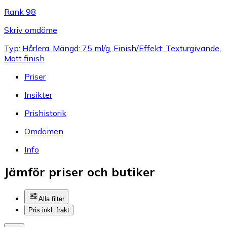
Rank 98
Skriv omdöme
Typ: Hårlera, Mängd: 75 ml/g, Finish/Effekt: Texturgivande,
Matt finish
Priser
Insikter
Prishistorik
Omdömen
Info
Jämför priser och butiker
Alla filter
Pris inkl. frakt