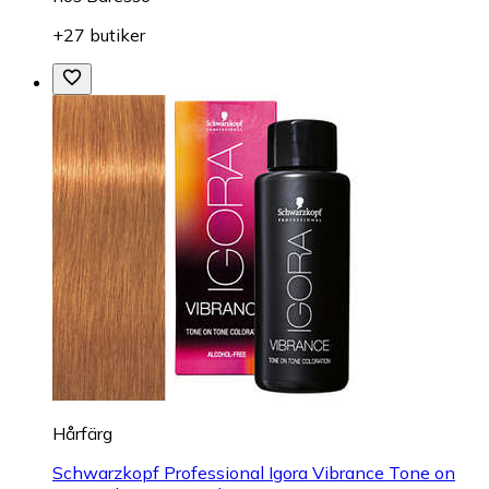
+27 butiker
Hårfärg
Schwarzkopf Professional Igora Vibrance Tone on