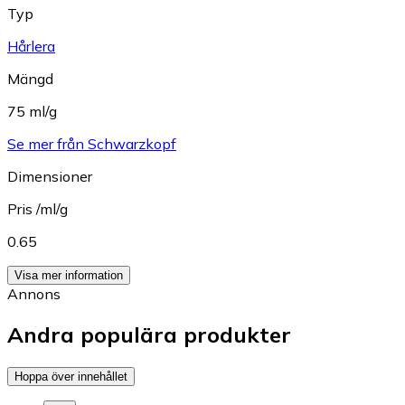
Typ
Hårlera
Mängd
75 ml/g
Se mer från Schwarzkopf
Dimensioner
Pris /ml/g
0.65
Visa mer information
Annons
Andra populära produkter
Hoppa över innehållet