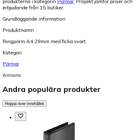
produkterna i kategorin
Pärmar
.
Prisjakt jämför priser och
erbjudande från 15 butiker.
Grundläggande information
Produktnamn
Ringpärm A4 29mm med ficka svart
Kategori
Pärmar
Annons
Andra populära produkter
Hoppa över innehållet