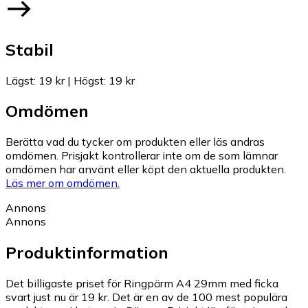
Stabil
Lägst
:
19 kr
|
Högst
:
19 kr
Omdömen
Berätta vad du tycker om produkten eller läs andras
omdömen. Prisjakt kontrollerar inte om de som lämnar
omdömen har använt eller köpt den aktuella produkten.
Läs mer om omdömen.
Annons
Annons
Produktinformation
Det billigaste priset för Ringpärm A4 29mm med ficka
svart just nu är 19 kr.
Det är en av de 100 mest populära