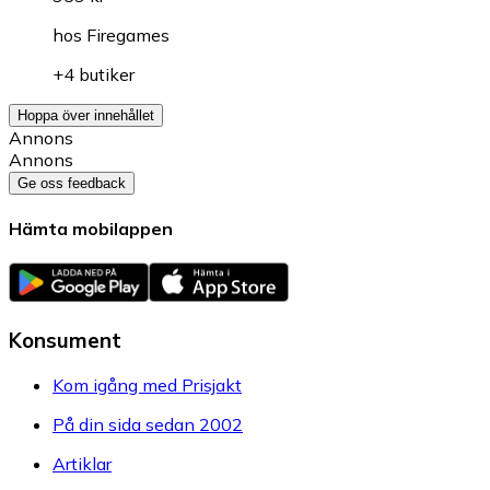
hos
Firegames
+4 butiker
Hoppa över innehållet
Annons
Annons
Ge oss feedback
Hämta mobilappen
Konsument
Kom igång med Prisjakt
På din sida sedan 2002
Artiklar