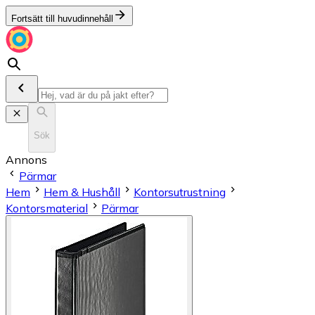
Fortsätt till huvudinnehåll
Sök
Annons
Pärmar
Hem
Hem & Hushåll
Kontorsutrustning
Kontorsmaterial
Pärmar