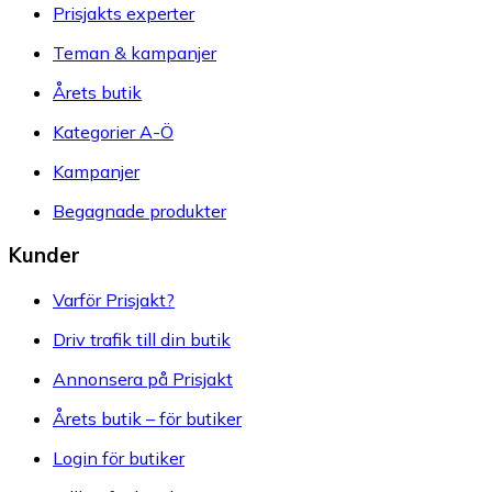
Prisjakts experter
Teman & kampanjer
Årets butik
Kategorier A-Ö
Kampanjer
Begagnade produkter
Kunder
Varför Prisjakt?
Driv trafik till din butik
Annonsera på Prisjakt
Årets butik – för butiker
Login för butiker