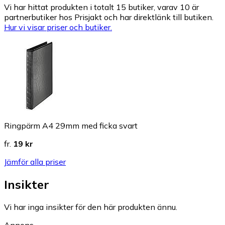
Vi har hittat produkten i totalt 15 butiker, varav 10 är
partnerbutiker hos Prisjakt och har direktlänk till butiken.
Hur vi visar priser och butiker.
Ringpärm A4 29mm med ficka svart
fr.
19 kr
Jämför alla priser
Insikter
Vi har inga insikter för den här produkten ännu.
Annons