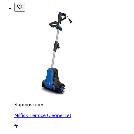
Sopmaskiner
Nilfisk Terrace Cleaner 50
fr.