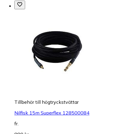
Tillbehör till högtryckstvättar
Nilfisk 15m Superflex 128500084
fr.