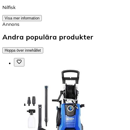
Nilfisk
Visa mer information
Annons
Andra populära produkter
Hoppa över innehållet