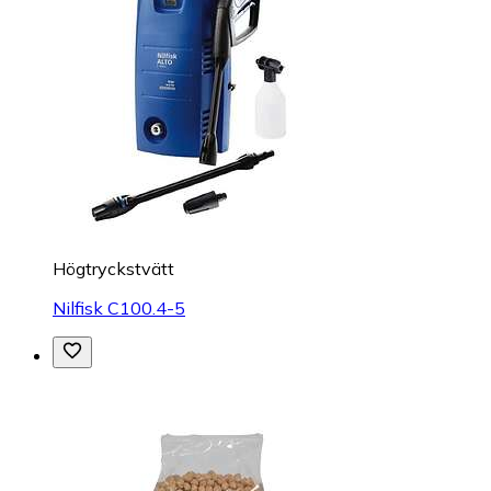
Högtryckstvätt
Nilfisk C100.4-5