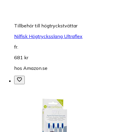
Tillbehör till högtryckstvättar
Nilfisk Högtrycksslang Ultraflex
fr.
681 kr
hos
Amazon.se