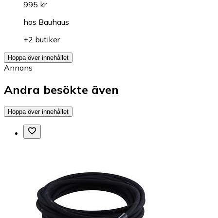
995 kr
hos
Bauhaus
+2 butiker
Hoppa över innehållet
Annons
Andra besökte även
Hoppa över innehållet