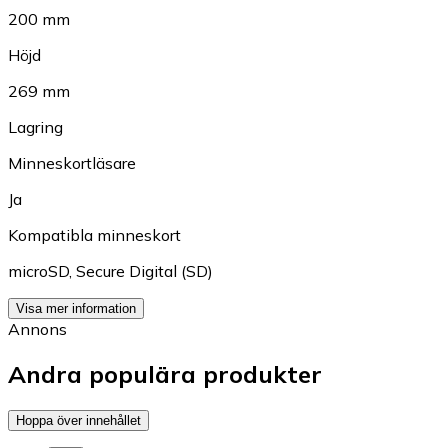
200 mm
Höjd
269 mm
Lagring
Minneskortläsare
Ja
Kompatibla minneskort
microSD
,
Secure Digital (SD)
Visa mer information
Annons
Andra populära produkter
Hoppa över innehållet