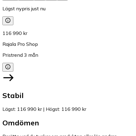
Lägst nypris just nu
116 990 kr
Rajala Pro Shop
Pristrend
3
mån
Stabil
Lägst
:
116 990 kr
|
Högst
:
116 990 kr
Omdömen