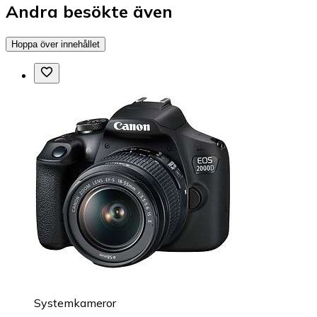
Andra besökte även
Hoppa över innehållet
Systemkameror