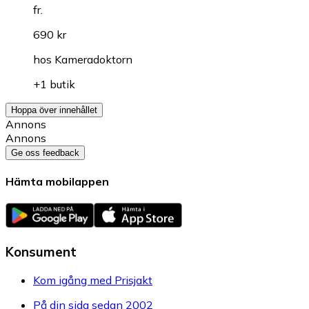
fr.
690 kr
hos
Kameradoktorn
+1 butik
Hoppa över innehållet
Annons
Annons
Ge oss feedback
Hämta mobilappen
Konsument
Kom igång med Prisjakt
På din sida sedan 2002