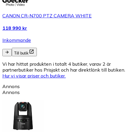
CANON CR-N700 PTZ CAMERA WHITE
118 990 kr
Inkommande
Till butik
Vi har hittat produkten i totalt 4 butiker, varav 2 är
partnerbutiker hos Prisjakt och har direktlänk till butiken.
Hur vi visar priser och butiker.
Annons
Annons