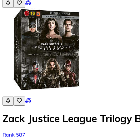
Zack Justice League Trilogy 
Rank 587