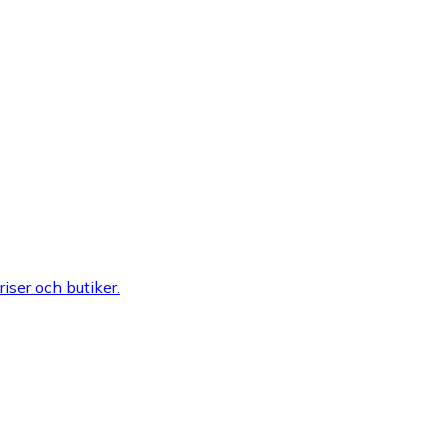
riser och butiker.