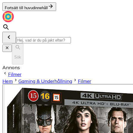
Fortsätt till huvudinnehåll
Sök
Annons
Filmer
Hem
Gaming & Underhållning
Filmer