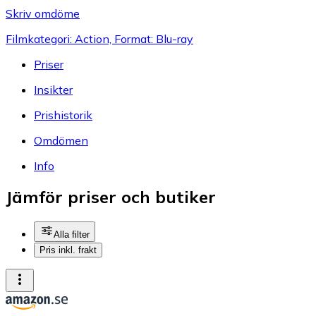
Skriv omdöme
Filmkategori: Action, Format: Blu-ray
Priser
Insikter
Prishistorik
Omdömen
Info
Jämför priser och butiker
Alla filter
Pris inkl. frakt