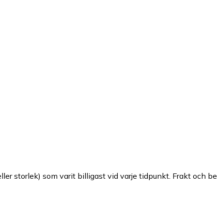
ller storlek) som varit billigast vid varje tidpunkt. Frakt och b