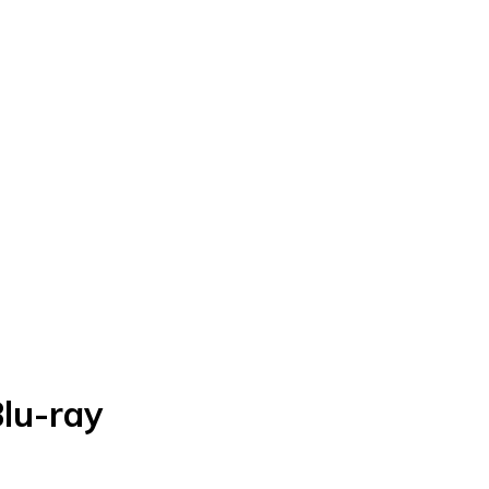
Blu-ray