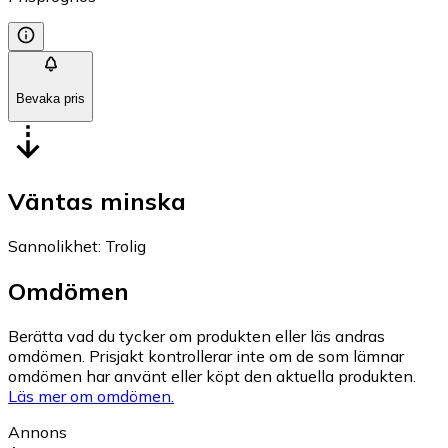
Bevaka pris
Väntas minska
Sannolikhet
:
Trolig
Omdömen
Berätta vad du tycker om produkten eller läs andras
omdömen. Prisjakt kontrollerar inte om de som lämnar
omdömen har använt eller köpt den aktuella produkten.
Läs mer om omdömen.
Annons