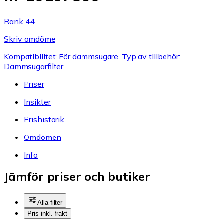
Rank 44
Skriv omdöme
Kompatibilitet: För dammsugare, Typ av tillbehör:
Dammsugarfilter
Priser
Insikter
Prishistorik
Omdömen
Info
Jämför priser och butiker
Alla filter
Pris inkl. frakt