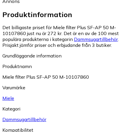
Annons
Produktinformation
Det billigaste priset för Miele filter Plus SF-AP 50 M-
10107860 just nu är 272 kr.
Det är en av de 100 mest
populära produkterna i kategorin
Dammsugartillbehör
.
Prisjakt jämför priser och erbjudande från 3 butiker.
Grundläggande information
Produktnamn
Miele filter Plus SF-AP 50 M-10107860
Varumärke
Miele
Kategori
Dammsugartillbehör
Kompatibilitet