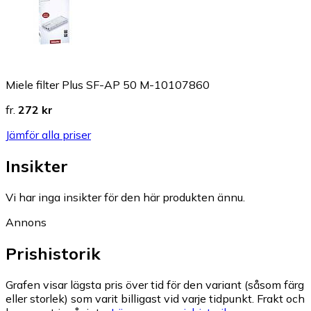
Miele filter Plus SF-AP 50 M-10107860
fr.
272 kr
Jämför alla priser
Insikter
Vi har inga insikter för den här produkten ännu.
Annons
Prishistorik
Grafen visar lägsta pris över tid för den variant (såsom färg
eller storlek) som varit billigast vid varje tidpunkt. Frakt och