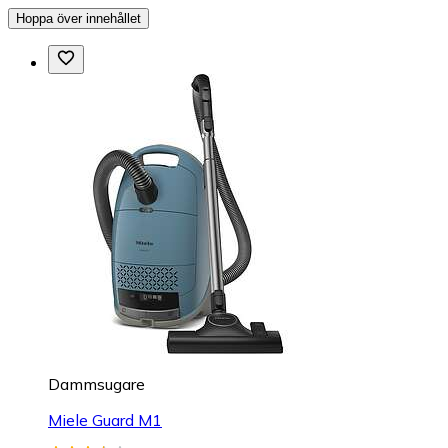
Hoppa över innehållet
Dammsugare
Miele Guard M1