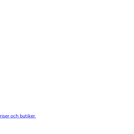
riser och butiker.