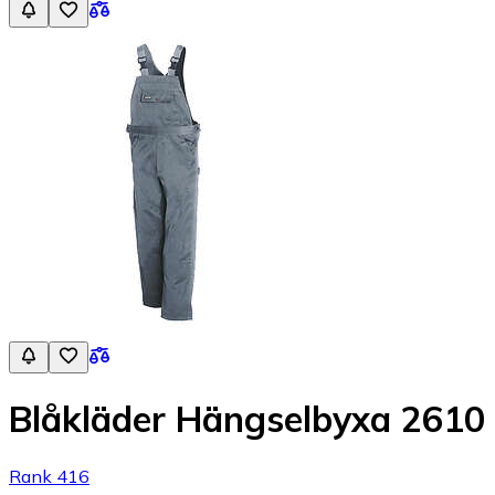
Blåkläder Hängselbyxa 2610
Rank 416