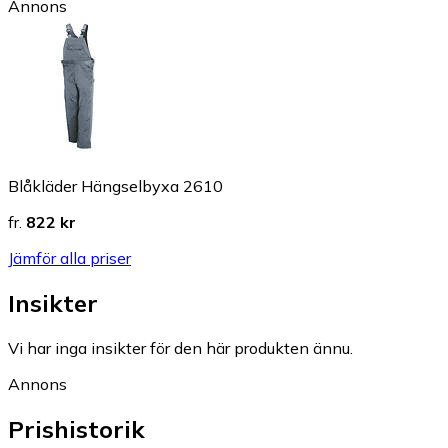
Annons
Blåkläder Hängselbyxa 2610
fr.
822 kr
Jämför alla priser
Insikter
Vi har inga insikter för den här produkten ännu.
Annons
Prishistorik