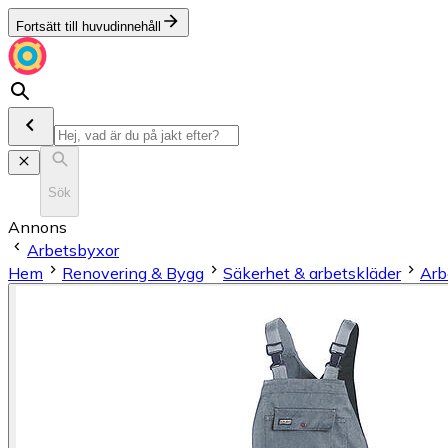
Fortsätt till huvudinnehåll
Sök
Annons
Arbetsbyxor
Hem
Renovering & Bygg
Säkerhet & arbetskläder
Arb