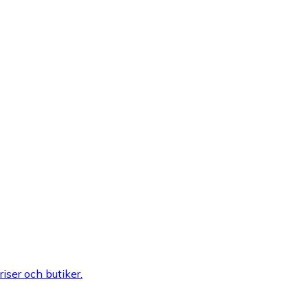
riser och butiker.