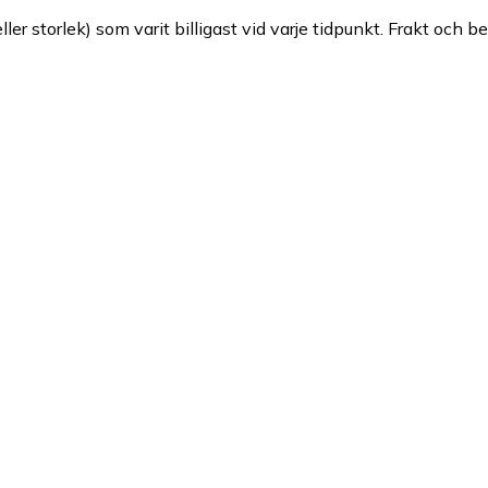
ller storlek) som varit billigast vid varje tidpunkt. Frakt och b