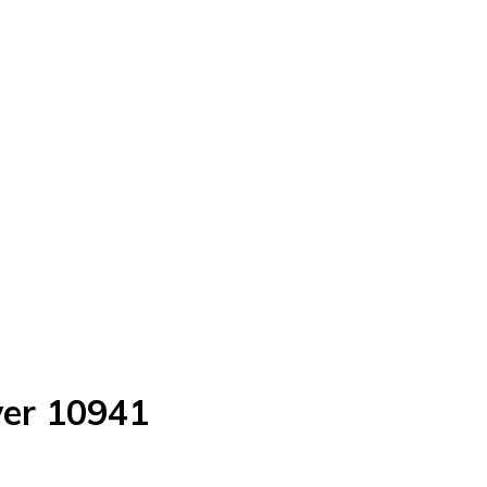
ver 10941