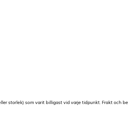
ller storlek) som varit billigast vid varje tidpunkt. Frakt och b