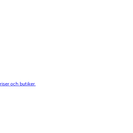
riser och butiker.