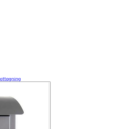
ottagning