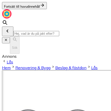
Fortsätt till huvudinnehåll
Sök
Annons
Lås
Hem
Renovering & Bygg
Beslag & fästdon
Lås