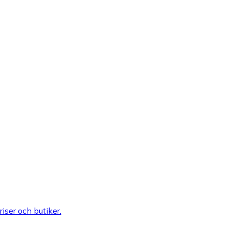
riser och butiker.