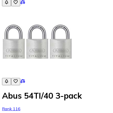
Abus 54TI/40 3-pack
Rank 116