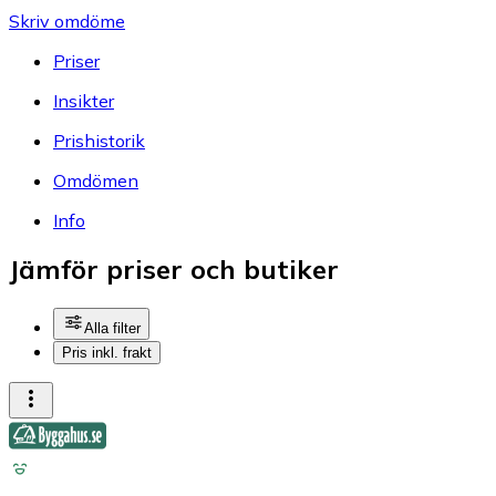
Skriv omdöme
Priser
Insikter
Prishistorik
Omdömen
Info
Jämför priser och butiker
Alla filter
Pris inkl. frakt