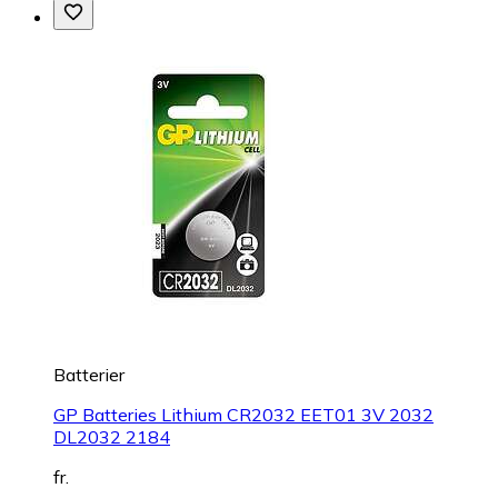
Batterier
GP Batteries Lithium CR2032 EET01 3V 2032
DL2032 2184
fr.