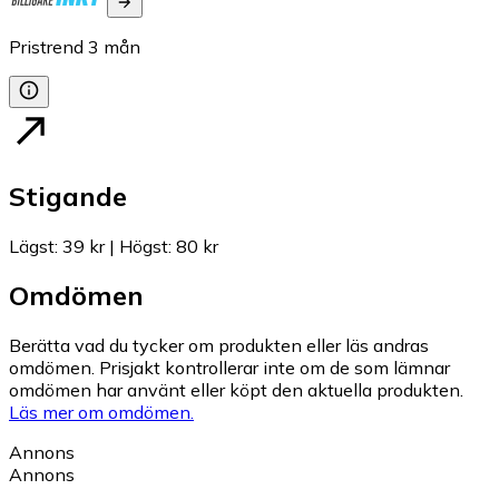
Pristrend
3
mån
Stigande
Lägst
:
39 kr
|
Högst
:
80 kr
Omdömen
Berätta vad du tycker om produkten eller läs andras
omdömen. Prisjakt kontrollerar inte om de som lämnar
omdömen har använt eller köpt den aktuella produkten.
Läs mer om omdömen.
Annons
Annons