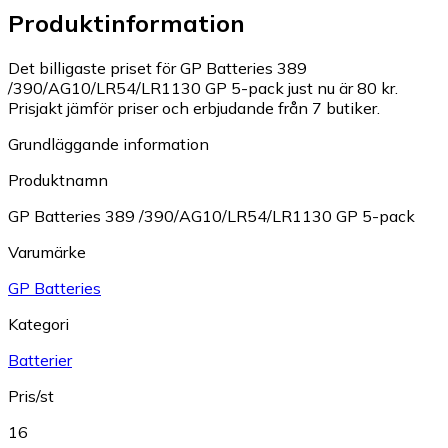
Produktinformation
Det billigaste priset för GP Batteries 389
/390/AG10/LR54/LR1130 GP 5-pack just nu är 80 kr.
Prisjakt jämför priser och erbjudande från 7 butiker.
Grundläggande information
Produktnamn
GP Batteries 389 /390/AG10/LR54/LR1130 GP 5-pack
Varumärke
GP Batteries
Kategori
Batterier
Pris/st
16