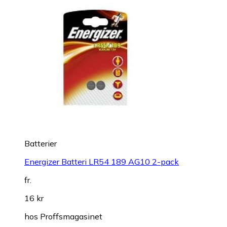
Batterier
Energizer Batteri LR54 189 AG10 2-pack
fr.
16 kr
hos
Proffsmagasinet