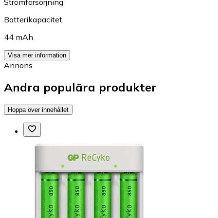
Strömförsörjning
Batterikapacitet
44 mAh
Visa mer information
Annons
Andra populära produkter
Hoppa över innehållet