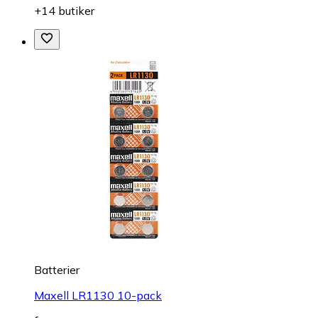
+14 butiker
Batterier
Maxell LR1130 10-pack