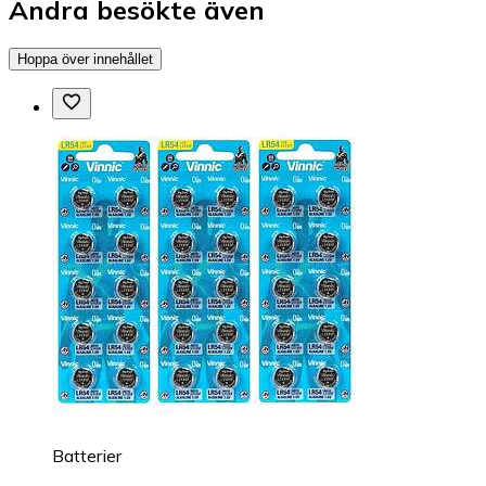
Andra besökte även
Hoppa över innehållet
Batterier