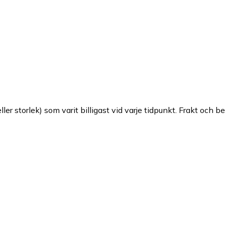
ller storlek) som varit billigast vid varje tidpunkt. Frakt och b