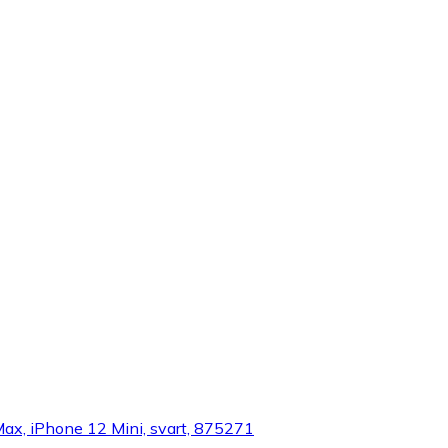
Max, iPhone 12 Mini, svart, 875271