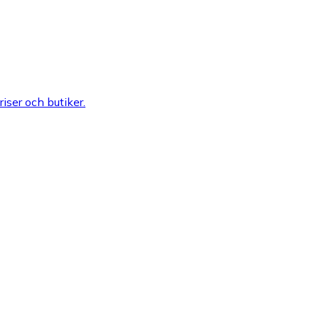
riser och butiker.