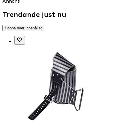
Annons
Trendande just nu
Hoppa över innehållet