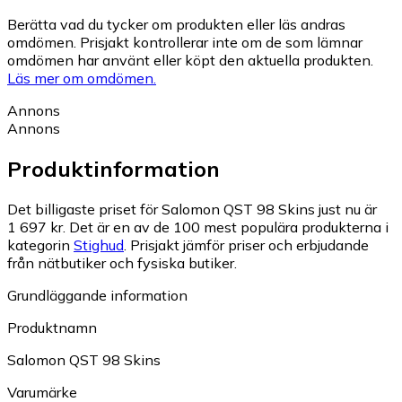
Berätta vad du tycker om produkten eller läs andras
omdömen. Prisjakt kontrollerar inte om de som lämnar
omdömen har använt eller köpt den aktuella produkten.
Läs mer om omdömen.
Annons
Annons
Produktinformation
Det billigaste priset för Salomon QST 98 Skins just nu är
1 697 kr.
Det är en av de 100 mest populära produkterna i
kategorin
Stighud
.
Prisjakt jämför priser och erbjudande
från nätbutiker och fysiska butiker.
Grundläggande information
Produktnamn
Salomon QST 98 Skins
Varumärke