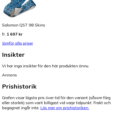
Salomon QST 98 Skins
fr.
1 697 kr
Jämför alla priser
Insikter
Vi har inga insikter för den här produkten ännu.
Annons
Prishistorik
Grafen visar lägsta pris över tid för den variant (såsom färg
eller storlek) som varit billigast vid varje tidpunkt. Frakt och
begagnat ingår inte.
Läs mer om prishistoriken.