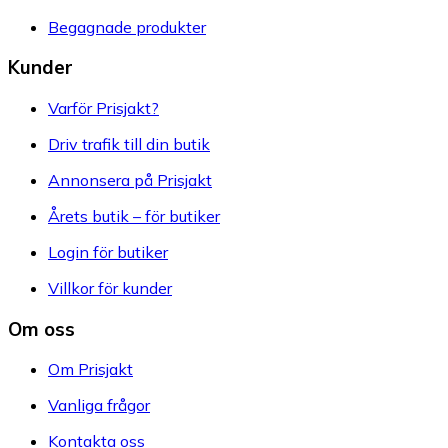
Begagnade produkter
Kunder
Varför Prisjakt?
Driv trafik till din butik
Annonsera på Prisjakt
Årets butik – för butiker
Login för butiker
Villkor för kunder
Om oss
Om Prisjakt
Vanliga frågor
Kontakta oss