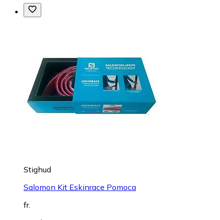
Stighud
Salomon Kit Eskinrace Pomoca
fr.