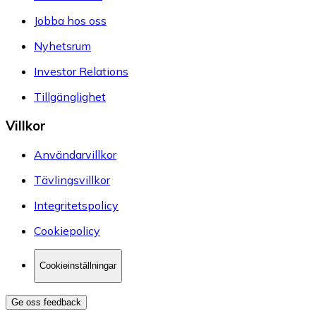
Jobba hos oss
Nyhetsrum
Investor Relations
Tillgänglighet
Villkor
Användarvillkor
Tävlingsvillkor
Integritetspolicy
Cookiepolicy
Cookieinställningar
Ge oss feedback