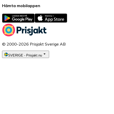
Hämta mobilappen
© 2000-2026 Prisjakt Sverige AB
SVERIGE
-
Prisjakt.nu