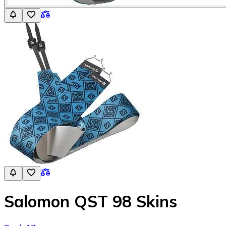
Salomon QST 98 Skins