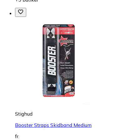
Stighud
Booster Straps Skidband Medium
fr.