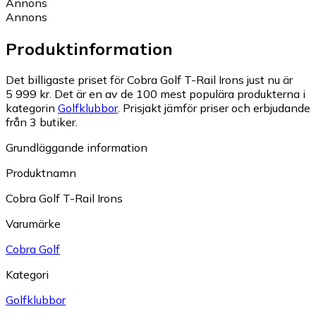
Annons
Annons
Produktinformation
Det billigaste priset för Cobra Golf T-Rail Irons just nu är
5 999 kr.
Det är en av de 100 mest populära produkterna i
kategorin
Golfklubbor
.
Prisjakt jämför priser och erbjudande
från 3 butiker.
Grundläggande information
Produktnamn
Cobra Golf T-Rail Irons
Varumärke
Cobra Golf
Kategori
Golfklubbor