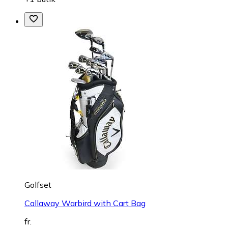
Golfset
Callaway Warbird with Cart Bag
fr.