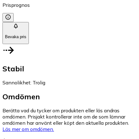
Prisprognos
Bevaka pris
Stabil
Sannolikhet
:
Trolig
Omdömen
Berätta vad du tycker om produkten eller läs andras
omdömen. Prisjakt kontrollerar inte om de som lämnar
omdömen har använt eller köpt den aktuella produkten.
Läs mer om omdömen.