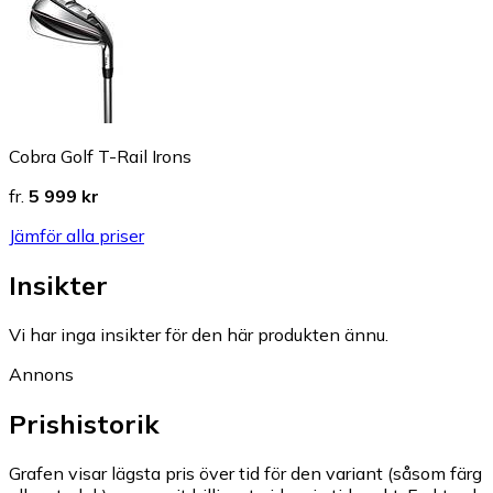
Cobra Golf T-Rail Irons
fr.
5 999 kr
Jämför alla priser
Insikter
Vi har inga insikter för den här produkten ännu.
Annons
Prishistorik
Grafen visar lägsta pris över tid för den variant (såsom färg