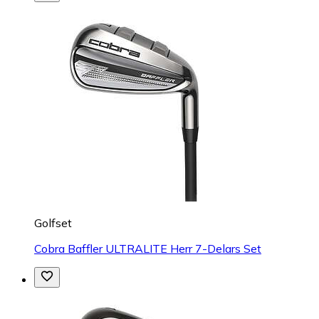
Golfset
Cobra Baffler ULTRALITE Herr 7-Delars Set