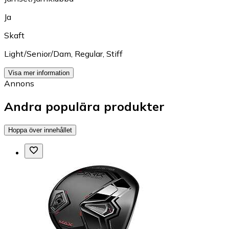
Ja
Skaft
Light/Senior/Dam
,
Regular
,
Stiff
Visa mer information
Annons
Andra populära produkter
Hoppa över innehållet