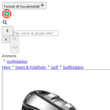
Fortsätt till huvudinnehåll
Sök
Annons
Golfklubbor
Hem
Sport & Friluftsliv
Golf
Golfklubbor