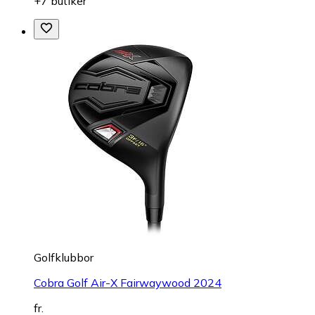
+7 butiker
Golfklubbor
Cobra Golf Air-X Fairwaywood 2024
fr.