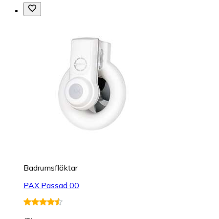
Badrumsfläktar
PAX Passad 00