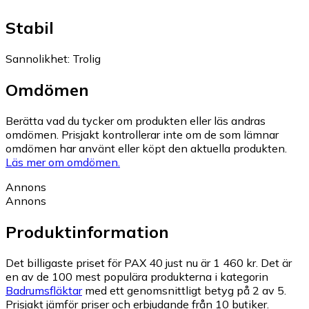
Stabil
Sannolikhet
:
Trolig
Omdömen
Berätta vad du tycker om produkten eller läs andras
omdömen. Prisjakt kontrollerar inte om de som lämnar
omdömen har använt eller köpt den aktuella produkten.
Läs mer om omdömen.
Annons
Annons
Produktinformation
Det billigaste priset för PAX 40 just nu är 1 460 kr.
Det är
en av de 100 mest populära produkterna i kategorin
Badrumsfläktar
med ett genomsnittligt betyg på 2 av 5.
Prisjakt jämför priser och erbjudande från 10 butiker.