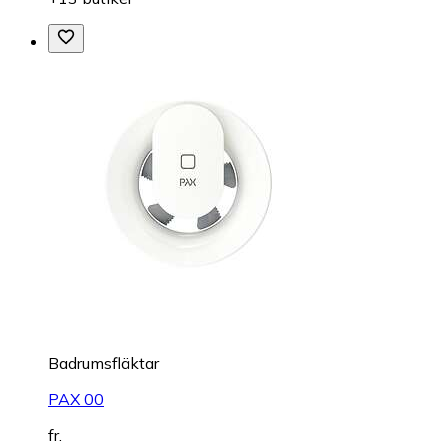
Badrumsfläktar
PAX 00
fr.