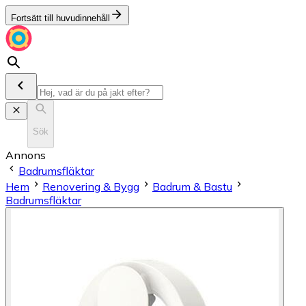
Fortsätt till huvudinnehåll
Sök
Annons
Badrumsfläktar
Hem
Renovering & Bygg
Badrum & Bastu
Badrumsfläktar