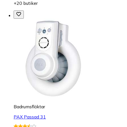
+20 butiker
Badrumsfläktar
PAX Passad 31