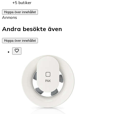
+5 butiker
Hoppa över innehållet
Annons
Andra besökte även
Hoppa över innehållet