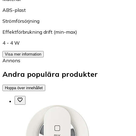
ABS-plast
Strömförsörjning
Effektförbrukning drift (min-max)
4 - 4 W
Visa mer information
Annons
Andra populära produkter
Hoppa över innehållet