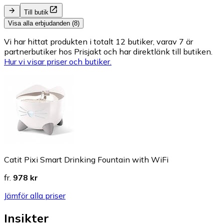
Till butik
Visa alla erbjudanden (8)
Vi har hittat produkten i totalt 12 butiker, varav 7 är
partnerbutiker hos Prisjakt och har direktlänk till butiken.
Hur vi visar priser och butiker.
Catit Pixi Smart Drinking Fountain with WiFi
fr.
978 kr
Jämför alla priser
Insikter