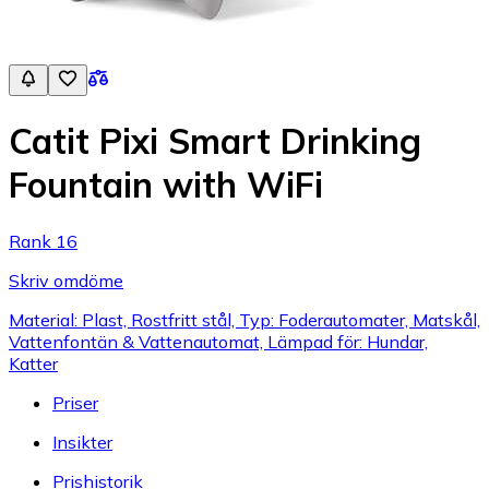
Catit Pixi Smart Drinking
Fountain with WiFi
Rank 16
Skriv omdöme
Material: Plast, Rostfritt stål, Typ: Foderautomater, Matskål,
Vattenfontän & Vattenautomat, Lämpad för: Hundar,
Katter
Priser
Insikter
Prishistorik