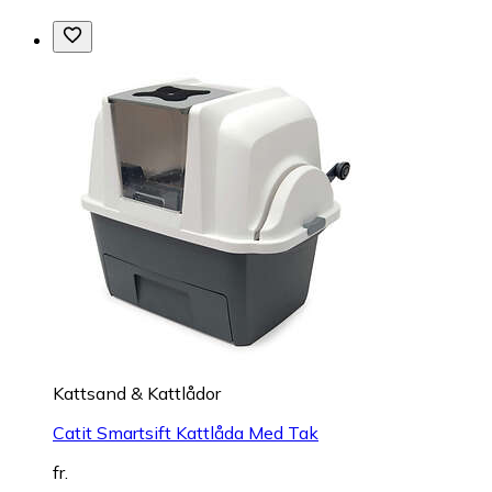
Kattsand & Kattlådor
Catit Smartsift Kattlåda Med Tak
fr.