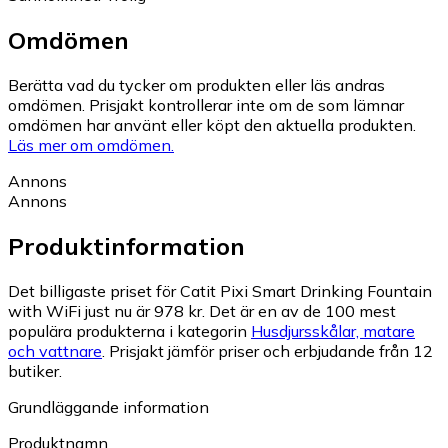
Omdömen
Berätta vad du tycker om produkten eller läs andras
omdömen. Prisjakt kontrollerar inte om de som lämnar
omdömen har använt eller köpt den aktuella produkten.
Läs mer om omdömen.
Annons
Annons
Produktinformation
Det billigaste priset för Catit Pixi Smart Drinking Fountain
with WiFi just nu är 978 kr.
Det är en av de 100 mest
populära produkterna i kategorin
Husdjursskålar, matare
och vattnare
.
Prisjakt jämför priser och erbjudande från 12
butiker.
Grundläggande information
Produktnamn