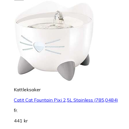
Kattleksaker
Catit Cat Fountain Pixi 2,5L Stainless (785,0484)
fr.
441 kr