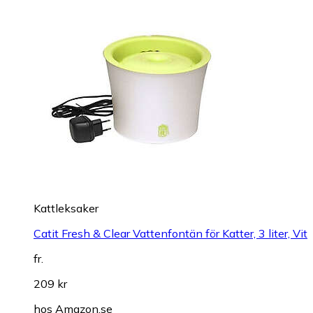
Kattleksaker
Catit Fresh & Clear Vattenfontän för Katter, 3 liter, Vit
fr.
209 kr
hos
Amazon.se