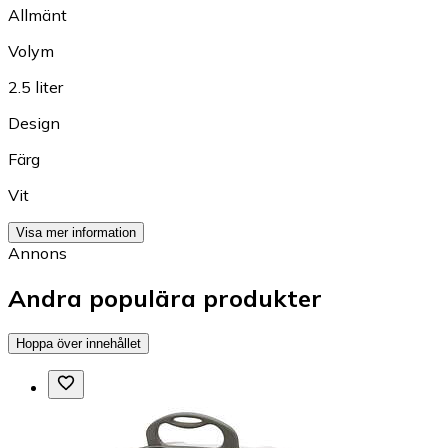
Allmänt
Volym
2.5 liter
Design
Färg
Vit
Visa mer information
Annons
Andra populära produkter
Hoppa över innehållet