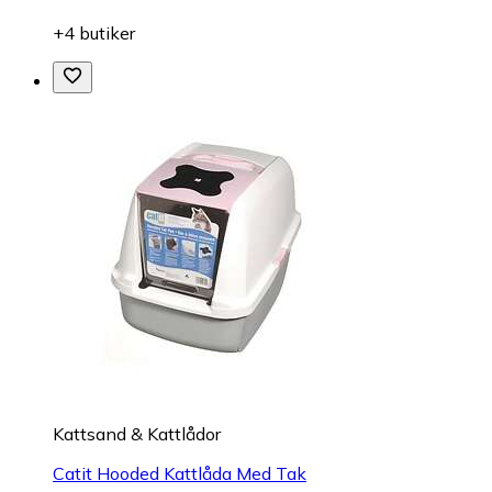
+4 butiker
Kattsand & Kattlådor
Catit Hooded Kattlåda Med Tak