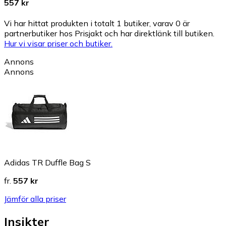
557 kr
Vi har hittat produkten i totalt 1 butiker, varav 0 är
partnerbutiker hos Prisjakt och har direktlänk till butiken.
Hur vi visar priser och butiker.
Annons
Annons
Adidas TR Duffle Bag S
fr.
557 kr
Jämför alla priser
Insikter