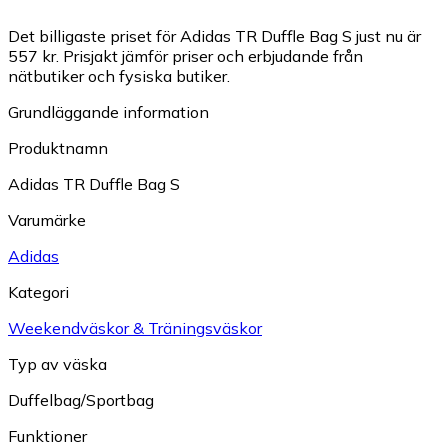
Det billigaste priset för Adidas TR Duffle Bag S just nu är
557 kr.
Prisjakt jämför priser och erbjudande från
nätbutiker och fysiska butiker.
Grundläggande information
Produktnamn
Adidas TR Duffle Bag S
Varumärke
Adidas
Kategori
Weekendväskor & Träningsväskor
Typ av väska
Duffelbag/Sportbag
Funktioner