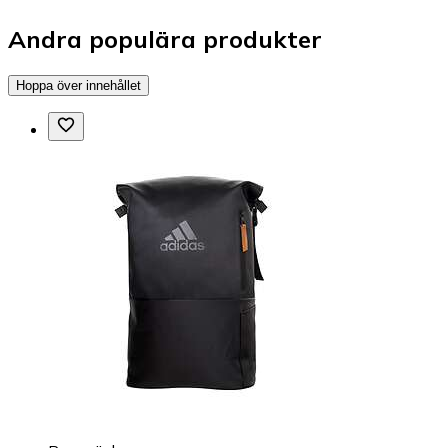
Andra populära produkter
Hoppa över innehållet