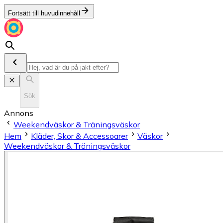
Fortsätt till huvudinnehåll
Sök
Annons
Weekendväskor & Träningsväskor
Hem
Kläder, Skor & Accessoarer
Väskor
Weekendväskor & Träningsväskor