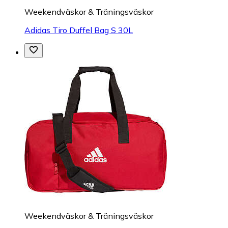
Weekendväskor & Träningsväskor
Adidas Tiro Duffel Bag S 30L
Weekendväskor & Träningsväskor