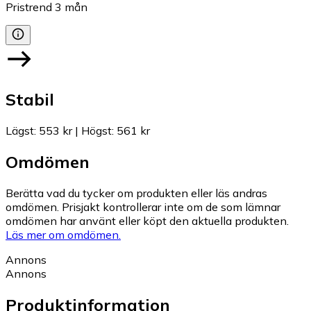
Pristrend
3
mån
Stabil
Lägst
:
553 kr
|
Högst
:
561 kr
Omdömen
Berätta vad du tycker om produkten eller läs andras
omdömen. Prisjakt kontrollerar inte om de som lämnar
omdömen har använt eller köpt den aktuella produkten.
Läs mer om omdömen.
Annons
Annons
Produktinformation