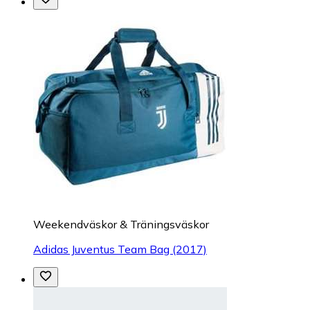
Weekendväskor & Träningsväskor
Adidas Juventus Team Bag (2017)