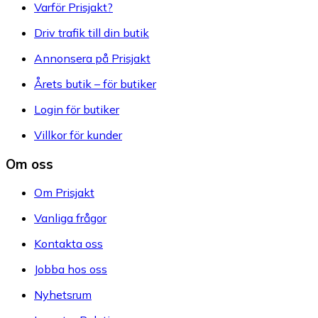
Varför Prisjakt?
Driv trafik till din butik
Annonsera på Prisjakt
Årets butik – för butiker
Login för butiker
Villkor för kunder
Om oss
Om Prisjakt
Vanliga frågor
Kontakta oss
Jobba hos oss
Nyhetsrum