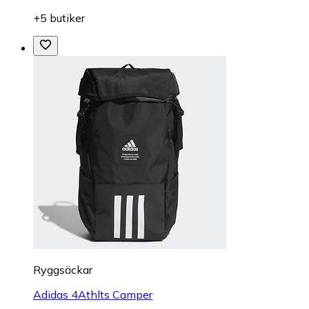
+5 butiker
Ryggsäckar
Adidas 4Athlts Camper