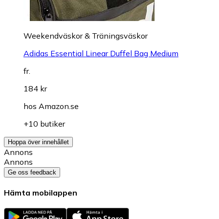
Weekendväskor & Träningsväskor
Adidas Essential Linear Duffel Bag Medium
fr.
184 kr
hos
Amazon.se
+10 butiker
Hoppa över innehållet
Annons
Annons
Ge oss feedback
Hämta mobilappen