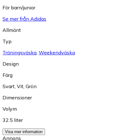
För barn/junior
Se mer från Adidas
Allmänt
Typ
Träningsväska
,
Weekendväska
Design
Färg
Svart
,
Vit
,
Grön
Dimensioner
Volym
32.5 liter
Visa mer information
Annons