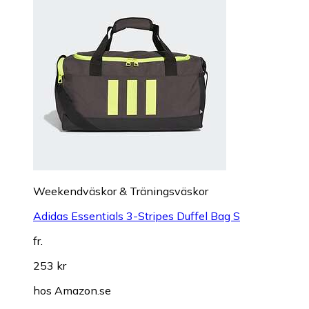
Weekendväskor & Träningsväskor
Adidas Essentials 3-Stripes Duffel Bag S
fr.
253 kr
hos
Amazon.se