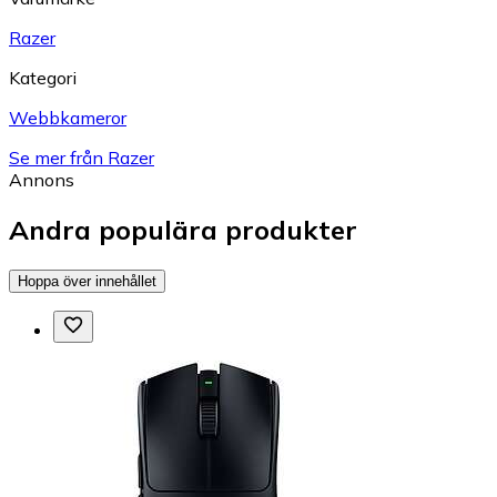
Razer
Kategori
Webbkameror
Se mer från Razer
Annons
Andra populära produkter
Hoppa över innehållet