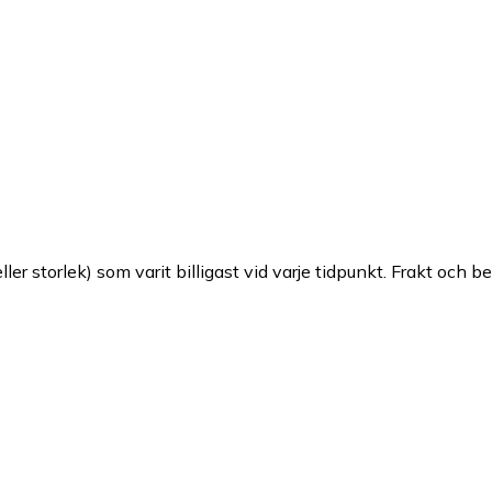
ller storlek) som varit billigast vid varje tidpunkt. Frakt och b