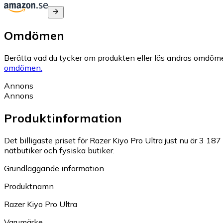
Omdömen
Berätta vad du tycker om produkten eller läs andras omdöme
omdömen.
Annons
Annons
Produktinformation
Det billigaste priset för Razer Kiyo Pro Ultra just nu är 3 187 
nätbutiker och fysiska butiker.
Grundläggande information
Produktnamn
Razer Kiyo Pro Ultra
Varumärke