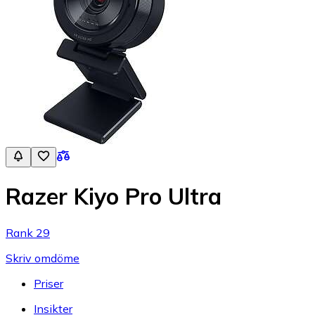
Razer Kiyo Pro Ultra
Rank 29
Skriv omdöme
Priser
Insikter