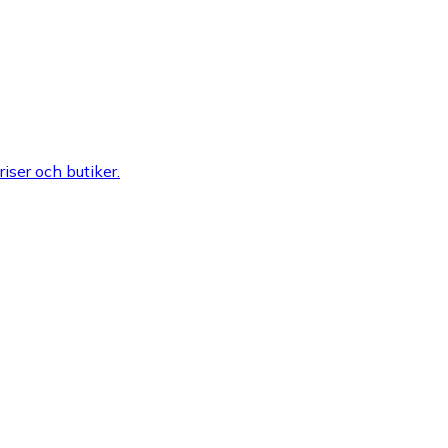
riser och butiker.