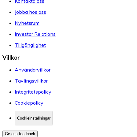
Kontakta oss
Jobba hos oss
Nyhetsrum
Investor Relations
Tillgänglighet
Villkor
Användarvillkor
Tävlingsvillkor
Integritetspolicy
Cookiepolicy
Cookieinställningar
Ge oss feedback