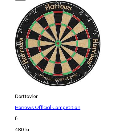
Darttavlor
Harrows Official Competition
fr.
480 kr