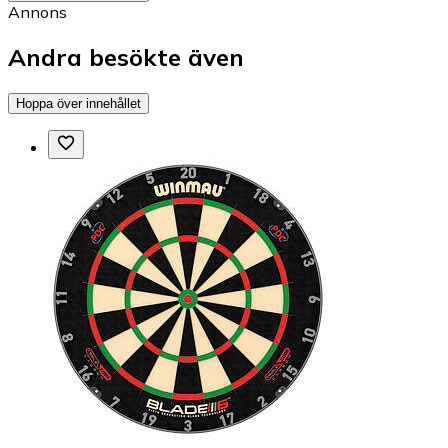
Annons
Andra besökte även
Hoppa över innehållet