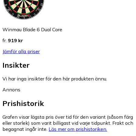
Winmau Blade 6 Dual Core
fr.
919 kr
Jämför alla priser
Insikter
Vi har inga insikter för den här produkten ännu.
Annons
Prishistorik
Grafen visar lägsta pris över tid för den variant (såsom färg
eller storlek) som varit billigast vid varje tidpunkt. Frakt och
begagnat ingår inte.
Läs mer om prishistoriken.