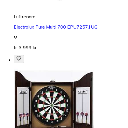
Luftrenare
Electrolux Pure Multi 700 EPU72571UG
fr. 3 999 kr