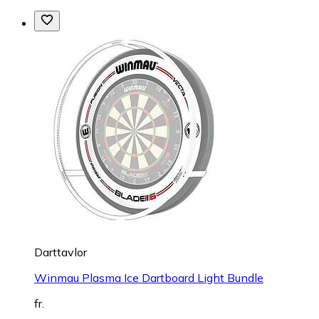
Darttavlor
Winmau Plasma Ice Dartboard Light Bundle
fr.