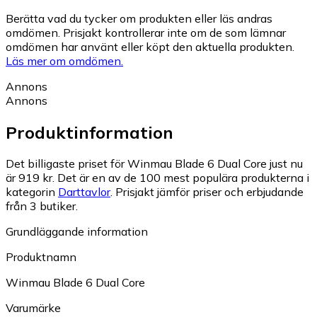
Berätta vad du tycker om produkten eller läs andras
omdömen. Prisjakt kontrollerar inte om de som lämnar
omdömen har använt eller köpt den aktuella produkten.
Läs mer om omdömen.
Annons
Annons
Produktinformation
Det billigaste priset för Winmau Blade 6 Dual Core just nu
är 919 kr.
Det är en av de 100 mest populära produkterna i
kategorin
Darttavlor
.
Prisjakt jämför priser och erbjudande
från 3 butiker.
Grundläggande information
Produktnamn
Winmau Blade 6 Dual Core
Varumärke