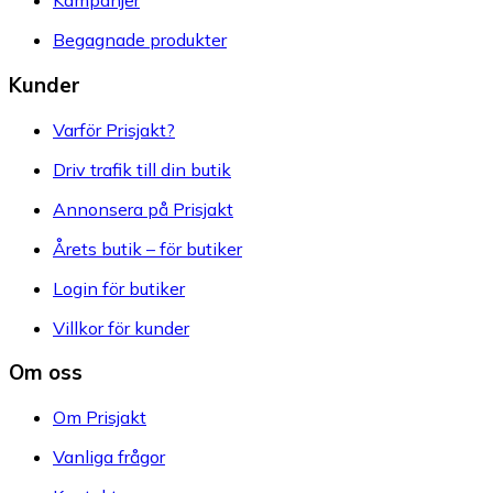
Kampanjer
Begagnade produkter
Kunder
Varför Prisjakt?
Driv trafik till din butik
Annonsera på Prisjakt
Årets butik – för butiker
Login för butiker
Villkor för kunder
Om oss
Om Prisjakt
Vanliga frågor