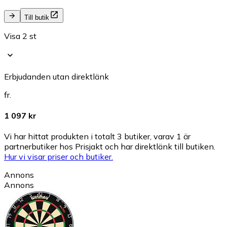
Till butik
Visa 2 st
Erbjudanden utan direktlänk
fr.
1 097 kr
Vi har hittat produkten i totalt 3 butiker, varav 1 är
partnerbutiker hos Prisjakt och har direktlänk till butiken.
Hur vi visar priser och butiker.
Annons
Annons