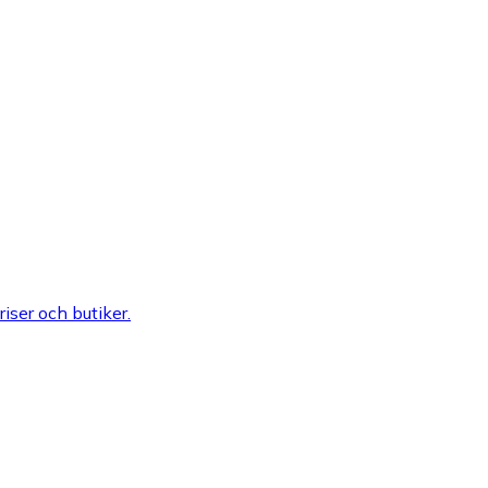
riser och butiker.