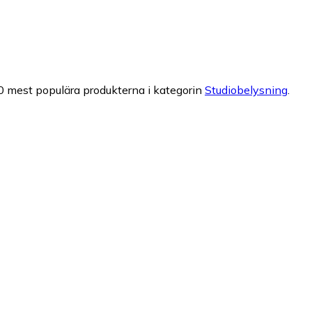
0 mest populära produkterna i kategorin
Studiobelysning
.