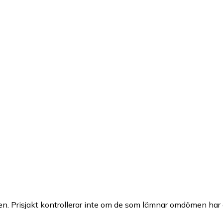
n. Prisjakt kontrollerar inte om de som lämnar omdömen har a