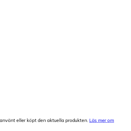
nvänt eller köpt den aktuella produkten.
Läs mer om