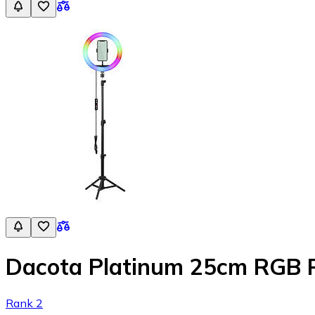
Dacota Platinum 25cm RGB 
Rank 2