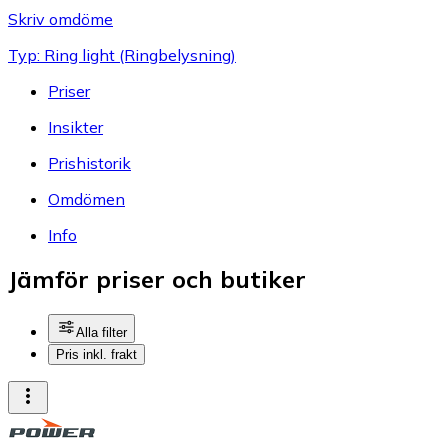
Skriv omdöme
Typ: Ring light (Ringbelysning)
Priser
Insikter
Prishistorik
Omdömen
Info
Jämför priser och butiker
Alla filter
Pris inkl. frakt