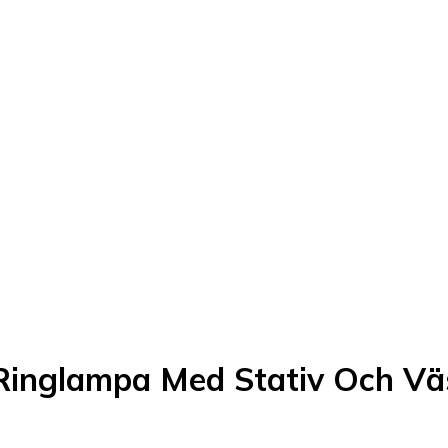
Ringlampa Med Stativ Och Vä