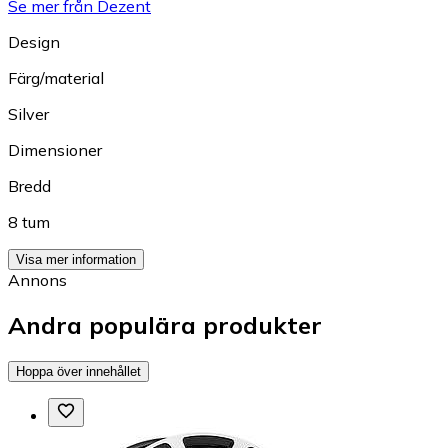
Se mer från Dezent
Design
Färg/material
Silver
Dimensioner
Bredd
8 tum
Visa mer information
Annons
Andra populära produkter
Hoppa över innehållet