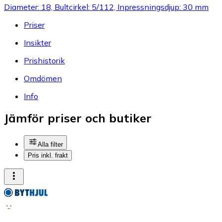
Diameter: 18, Bultcirkel: 5/112, Inpressningsdjup: 30 mm
Priser
Insikter
Prishistorik
Omdömen
Info
Jämför priser och butiker
Alla filter
Pris inkl. frakt