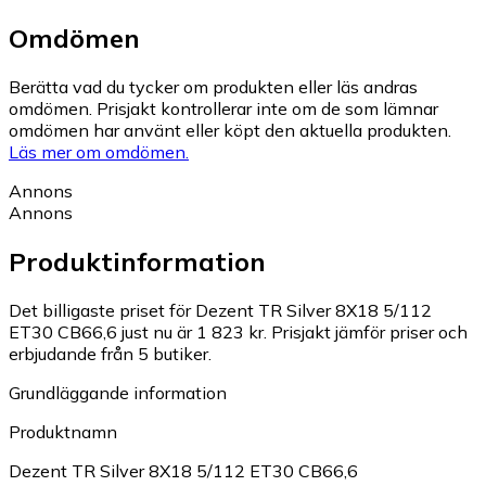
Omdömen
Berätta vad du tycker om produkten eller läs andras
omdömen. Prisjakt kontrollerar inte om de som lämnar
omdömen har använt eller köpt den aktuella produkten.
Läs mer om omdömen.
Annons
Annons
Produktinformation
Det billigaste priset för Dezent TR Silver 8X18 5/112
ET30 CB66,6 just nu är 1 823 kr.
Prisjakt jämför priser och
erbjudande från 5 butiker.
Grundläggande information
Produktnamn
Dezent TR Silver 8X18 5/112 ET30 CB66,6