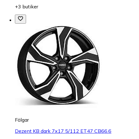
+3 butiker
Fälgar
Dezent KB dark 7x17 5/112 ET47 CB66.6