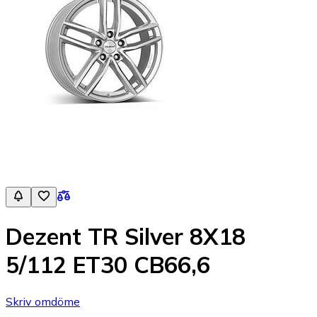
Dezent TR Silver 8X18
5/112 ET30 CB66,6
Skriv omdöme