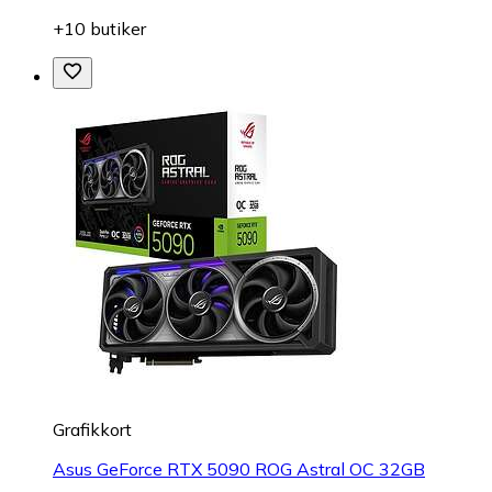
+10 butiker
Grafikkort
Asus GeForce RTX 5090 ROG Astral OC 32GB