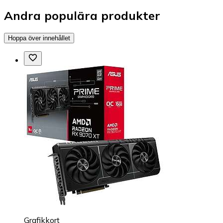
Andra populära produkter
Hoppa över innehållet
Grafikkort