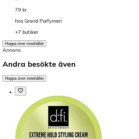
79 kr
hos
Grand Parfymeri
+7 butiker
Hoppa över innehållet
Annons
Andra besökte även
Hoppa över innehållet