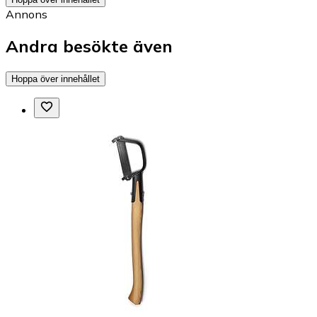
Annons
Andra besökte även
Hoppa över innehållet