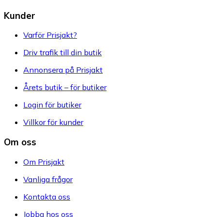
Kunder
Varför Prisjakt?
Driv trafik till din butik
Annonsera på Prisjakt
Årets butik – för butiker
Login för butiker
Villkor för kunder
Om oss
Om Prisjakt
Vanliga frågor
Kontakta oss
Jobba hos oss