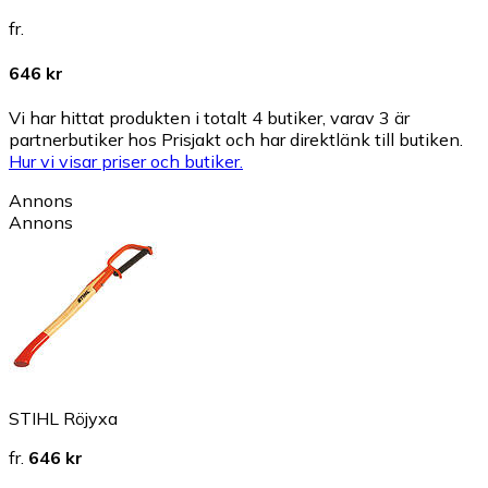
fr.
646 kr
Vi har hittat produkten i totalt 4 butiker, varav 3 är
partnerbutiker hos Prisjakt och har direktlänk till butiken.
Hur vi visar priser och butiker.
Annons
Annons
STIHL Röjyxa
fr.
646 kr