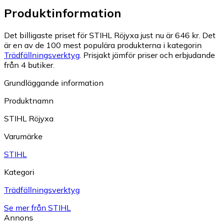
Produktinformation
Det billigaste priset för STIHL Röjyxa just nu är 646 kr.
Det
är en av de 100 mest populära produkterna i kategorin
Trädfällningsverktyg
.
Prisjakt jämför priser och erbjudande
från 4 butiker.
Grundläggande information
Produktnamn
STIHL Röjyxa
Varumärke
STIHL
Kategori
Trädfällningsverktyg
Se mer från STIHL
Annons