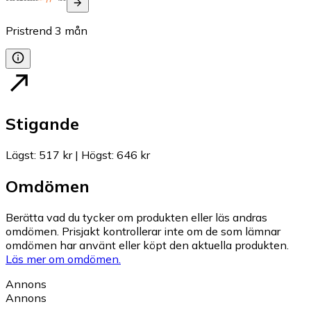
Pristrend
3
mån
Stigande
Lägst
:
517 kr
|
Högst
:
646 kr
Omdömen
Berätta vad du tycker om produkten eller läs andras
omdömen. Prisjakt kontrollerar inte om de som lämnar
omdömen har använt eller köpt den aktuella produkten.
Läs mer om omdömen.
Annons
Annons