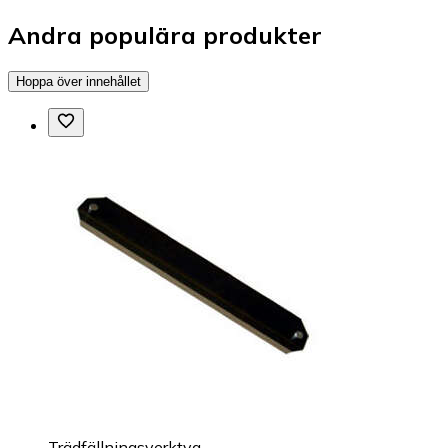
Andra populära produkter
Hoppa över innehållet
Trädfällningsverktyg