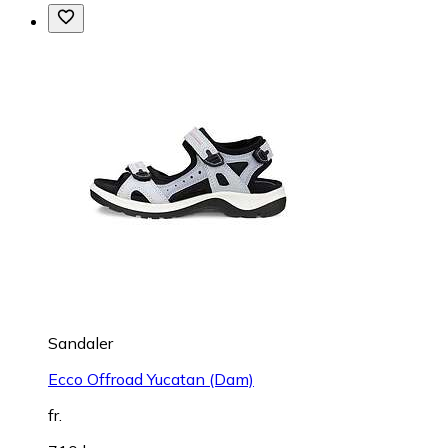
Sandaler
Ecco Offroad Yucatan (Dam)
fr.