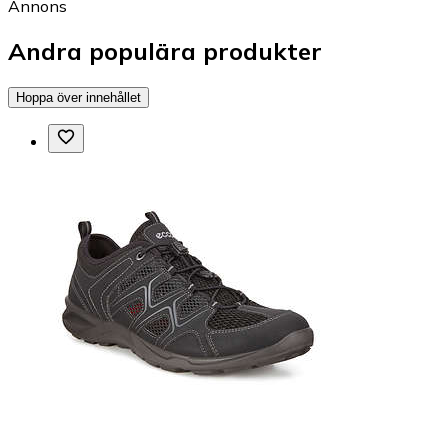
Annons
Andra populära produkter
Hoppa över innehållet