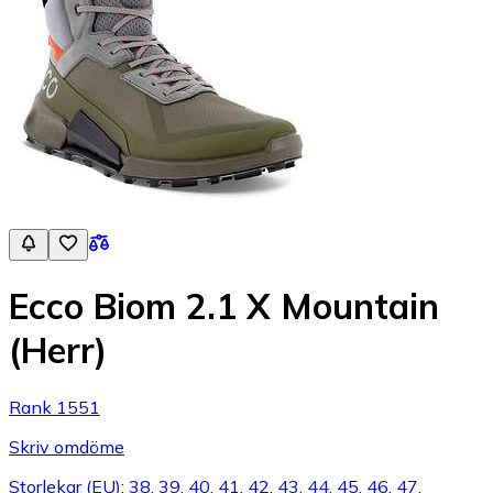
Ecco Biom 2.1 X Mountain
(Herr)
Rank 1551
Skriv omdöme
Storlekar (EU): 38, 39, 40, 41, 42, 43, 44, 45, 46, 47,