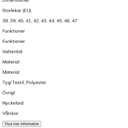
Storlekar (EU)
38
,
39
,
40
,
41
,
42
,
43
,
44
,
45
,
46
,
47
Funktioner
Funktioner
Vattentät
Material
Material
Tyg/Textil
,
Polyester
Övrigt
Nyckelord
Vårskor
Visa mer information