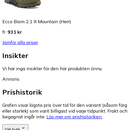
Ecco Biom 2.1 X Mountain (Herr)
fr.
931 kr
Jämför alla priser
Insikter
Vi har inga insikter för den här produkten ännu.
Annons
Prishistorik
Grafen visar lägsta pris över tid för den variant (såsom färg
eller storlek) som varit billigast vid varje tidpunkt. Frakt och
begagnat ingår inte.
Läs mer om prishistoriken.
Välj butik