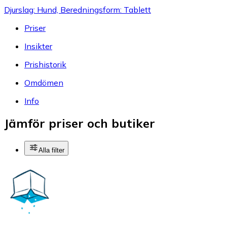
Djurslag: Hund, Beredningsform: Tablett
Priser
Insikter
Prishistorik
Omdömen
Info
Jämför priser och butiker
Alla filter