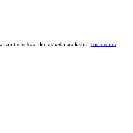
nvänt eller köpt den aktuella produkten.
Läs mer om