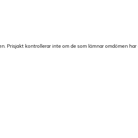
n. Prisjakt kontrollerar inte om de som lämnar omdömen har a