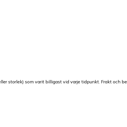
ller storlek) som varit billigast vid varje tidpunkt. Frakt och b