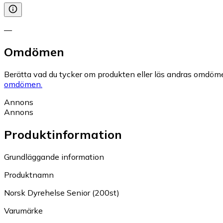
—
Omdömen
Berätta vad du tycker om produkten eller läs andras omdöme
omdömen.
Annons
Annons
Produktinformation
Grundläggande information
Produktnamn
Norsk Dyrehelse Senior (200st)
Varumärke