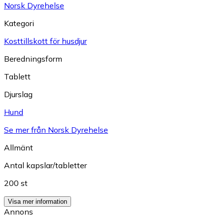
Norsk Dyrehelse
Kategori
Kosttillskott för husdjur
Beredningsform
Tablett
Djurslag
Hund
Se mer från Norsk Dyrehelse
Allmänt
Antal kapslar/tabletter
200 st
Visa mer information
Annons