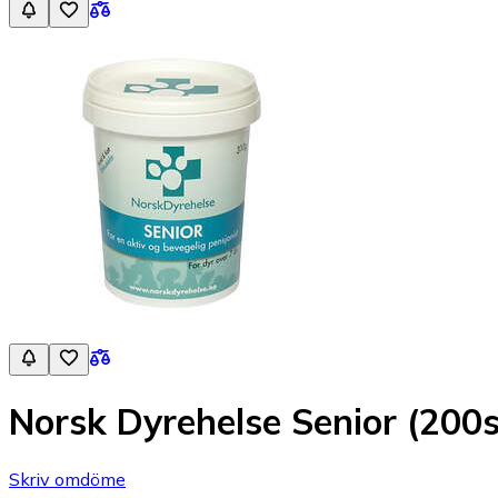
Norsk Dyrehelse Senior (200s
Skriv omdöme