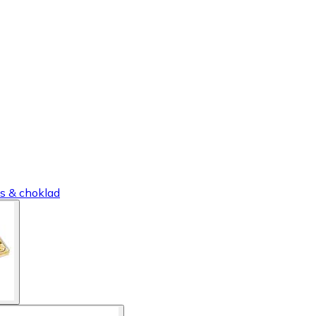
s & choklad