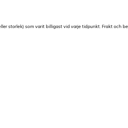
ller storlek) som varit billigast vid varje tidpunkt. Frakt och b