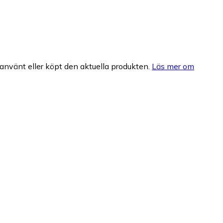
nvänt eller köpt den aktuella produkten.
Läs mer om