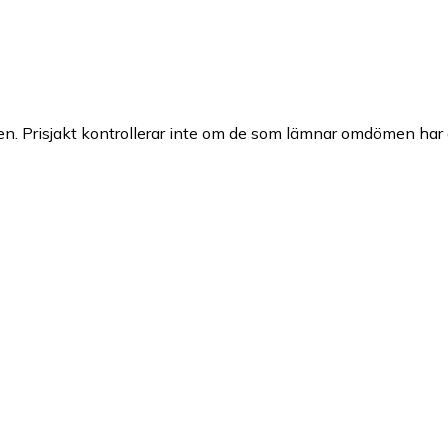
n. Prisjakt kontrollerar inte om de som lämnar omdömen har a