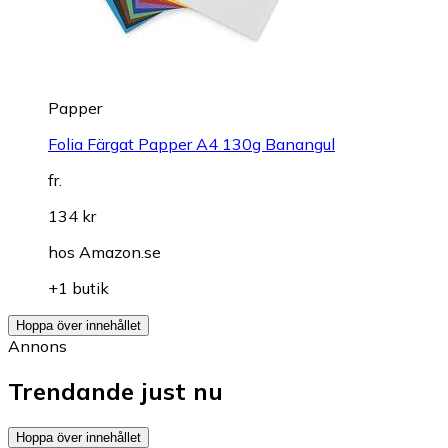
Papper
Folia Färgat Papper A4 130g Banangul
fr.
134 kr
hos
Amazon.se
+1 butik
Hoppa över innehållet
Annons
Trendande just nu
Hoppa över innehållet