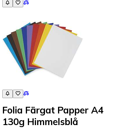
Folia Färgat Papper A4
130g Himmelsblå