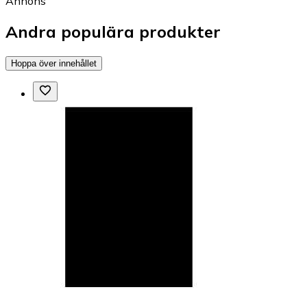
Annons
Andra populära produkter
Hoppa över innehållet