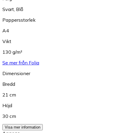
Svart
,
Blå
Pappersstorlek
A4
Vikt
130 g/m²
Se mer från Folia
Dimensioner
Bredd
21 cm
Höjd
30 cm
Visa mer information