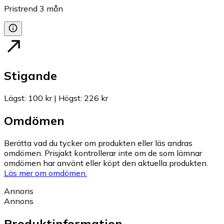
Pristrend
3
mån
Stigande
Lägst
:
100 kr
|
Högst
:
226 kr
Omdömen
Berätta vad du tycker om produkten eller läs andras
omdömen. Prisjakt kontrollerar inte om de som lämnar
omdömen har använt eller köpt den aktuella produkten.
Läs mer om omdömen.
Annons
Annons
Produktinformation