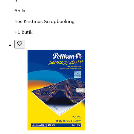
65 kr
hos
Kristinas Scrapbooking
+1 butik