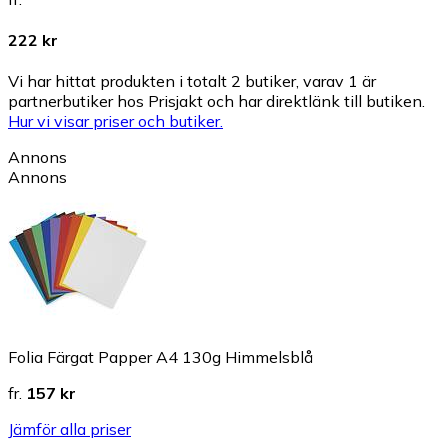
222 kr
Vi har hittat produkten i totalt 2 butiker, varav 1 är
partnerbutiker hos Prisjakt och har direktlänk till butiken.
Hur vi visar priser och butiker.
Annons
Annons
Folia Färgat Papper A4 130g Himmelsblå
fr.
157 kr
Jämför alla priser