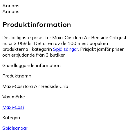
Annons
Annons
Produktinformation
Det billigaste priset för Maxi-Cosi Iora Air Bedside Crib just
nu är 3 059 kr.
Det är en av de 100 mest populära
produkterna i kategorin
Spjälsängar
.
Prisjakt jämför priser
och erbjudande från 3 butiker.
Grundläggande information
Produktnamn
Maxi-Cosi Iora Air Bedside Crib
Varumärke
Maxi-Cosi
Kategori
Spjälsängar