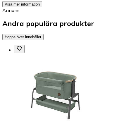
Visa mer information
Annons
Andra populära produkter
Hoppa över innehållet