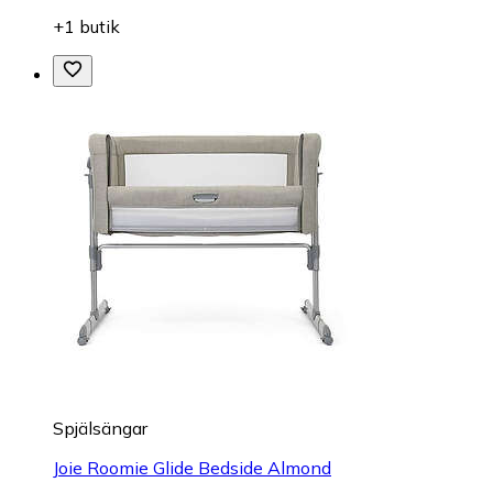
+1 butik
Spjälsängar
Joie Roomie Glide Bedside Almond