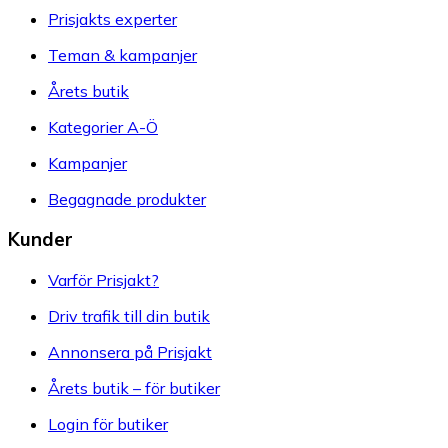
Prisjakts experter
Teman & kampanjer
Årets butik
Kategorier A-Ö
Kampanjer
Begagnade produkter
Kunder
Varför Prisjakt?
Driv trafik till din butik
Annonsera på Prisjakt
Årets butik – för butiker
Login för butiker