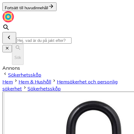
Fortsätt till huvudinnehåll
Sök
Annons
Säkerhetsskåp
Hem
Hem & Hushåll
Hemsäkerhet och personlig
säkerhet
Säkerhetsskåp