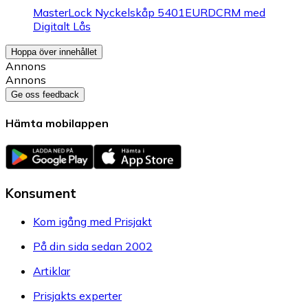
MasterLock Nyckelskåp 5401EURDCRM med
Digitalt Lås
Hoppa över innehållet
Annons
Annons
Ge oss feedback
Hämta mobilappen
Konsument
Kom igång med Prisjakt
På din sida sedan 2002
Artiklar
Prisjakts experter