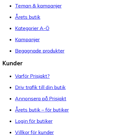
Teman & kampanjer
Årets butik
Kategorier A-Ö
Kampanjer
Begagnade produkter
Kunder
Varför Prisjakt?
Driv trafik till din butik
Annonsera på Prisjakt
Årets butik – för butiker
Login för butiker
Villkor för kunder