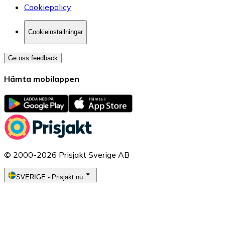
Cookiepolicy
Cookieinställningar
Ge oss feedback
Hämta mobilappen
© 2000-2026 Prisjakt Sverige AB
SVERIGE
-
Prisjakt.nu