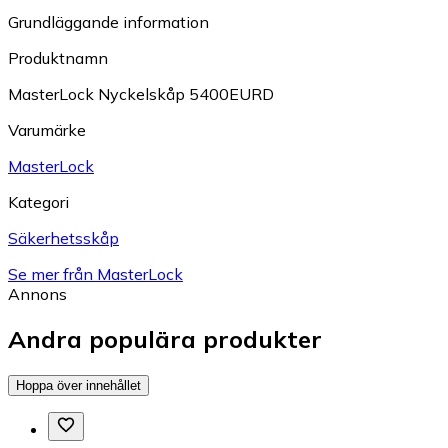
Grundläggande information
Produktnamn
MasterLock Nyckelskåp 5400EURD
Varumärke
MasterLock
Kategori
Säkerhetsskåp
Se mer från MasterLock
Annons
Andra populära produkter
Hoppa över innehållet