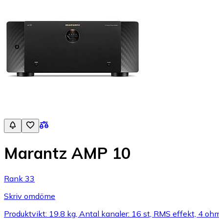
Marantz AMP 10
Rank 33
Skriv omdöme
Produktvikt: 19.8 kg, Antal kanaler: 16 st, RMS effekt, 4 o