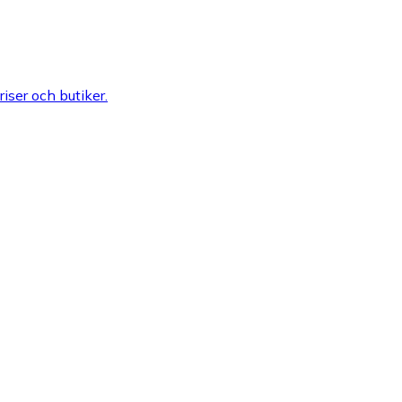
riser och butiker.