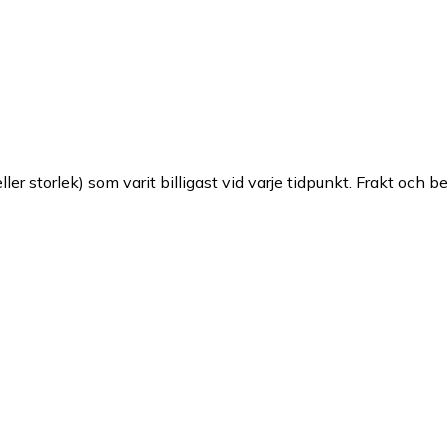
ller storlek) som varit billigast vid varje tidpunkt. Frakt och b