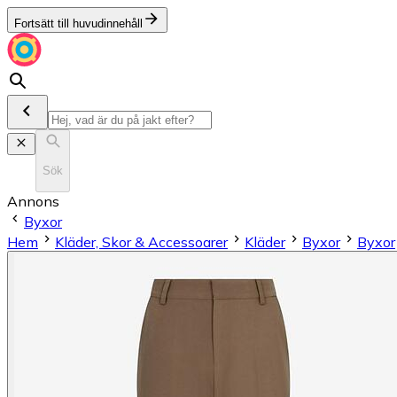
Fortsätt till huvudinnehåll
Sök
Annons
Byxor
Hem
Kläder, Skor & Accessoarer
Kläder
Byxor
Byxor