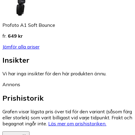
Profoto A1 Soft Bounce
fr.
649 kr
Jämför alla priser
Insikter
Vi har inga insikter för den här produkten ännu.
Annons
Prishistorik
Grafen visar lägsta pris över tid för den variant (såsom färg
eller storlek) som varit billigast vid varje tidpunkt. Frakt och
begagnat ingår inte.
Läs mer om prishistoriken.