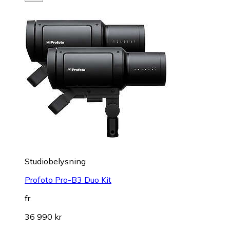
Studiobelysning
Profoto Pro-B3 Duo Kit
fr.
36 990 kr