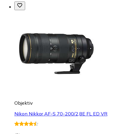
Objektiv
Nikon Nikkor AF-S 70-200/2,8E FL ED VR