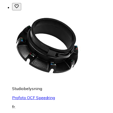
Studiobelysning
Profoto OCF Speedring
fr.