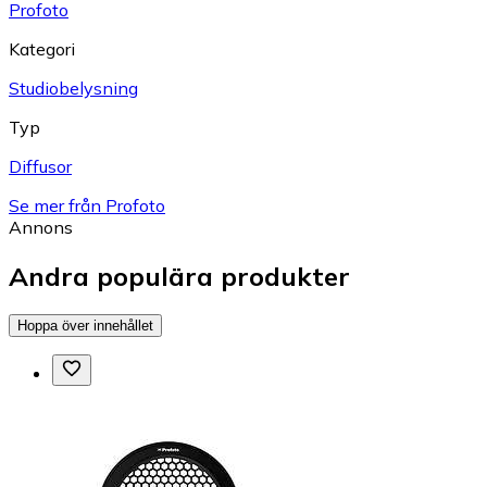
Profoto
Kategori
Studiobelysning
Typ
Diffusor
Se mer från Profoto
Annons
Andra populära produkter
Hoppa över innehållet