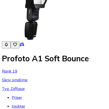
Profoto A1 Soft Bounce
Rank 19
Skriv omdöme
Typ: Diffusor
Priser
Insikter