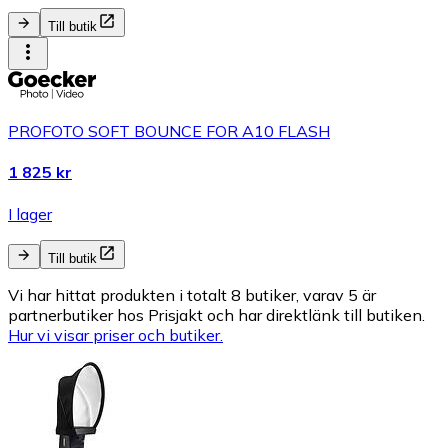
Till butik
PROFOTO SOFT BOUNCE FOR A10 FLASH
1 825 kr
I lager
Till butik
Vi har hittat produkten i totalt 8 butiker, varav 5 är
partnerbutiker hos Prisjakt och har direktlänk till butiken.
Hur vi visar priser och butiker.