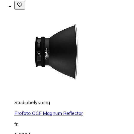
Studiobelysning
Profoto OCF Magnum Reflector
fr.