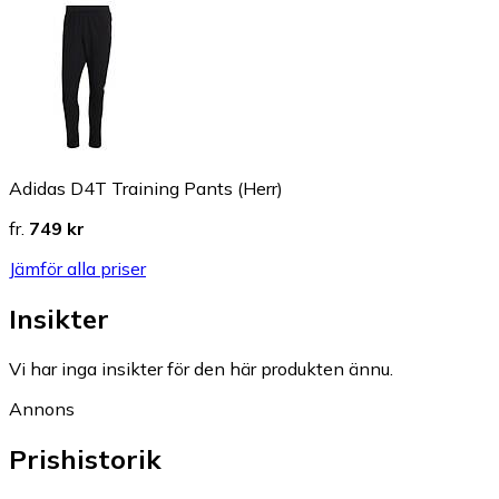
Adidas D4T Training Pants (Herr)
fr.
749 kr
Jämför alla priser
Insikter
Vi har inga insikter för den här produkten ännu.
Annons
Prishistorik