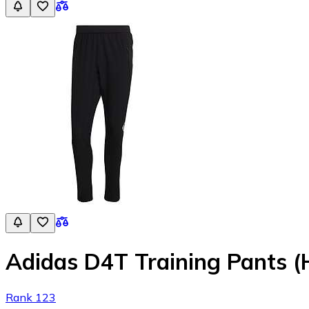
Adidas D4T Training Pants (
Rank 123