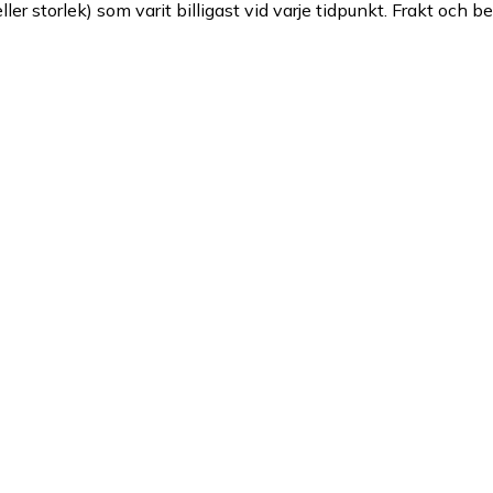
ller storlek) som varit billigast vid varje tidpunkt. Frakt och b