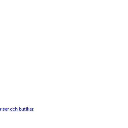
riser och butiker.