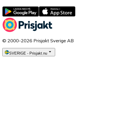
© 2000-2026 Prisjakt Sverige AB
SVERIGE
-
Prisjakt.nu