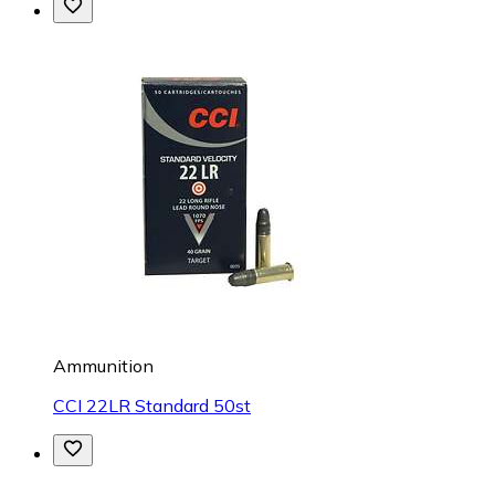
Ammunition
CCI 22LR Standard 50st