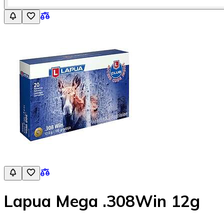
Lapua Mega .308Win 12g