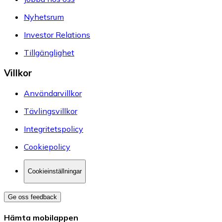
Nyhetsrum
Investor Relations
Tillgänglighet
Villkor
Användarvillkor
Tävlingsvillkor
Integritetspolicy
Cookiepolicy
Cookieinställningar
Ge oss feedback
Hämta mobilappen