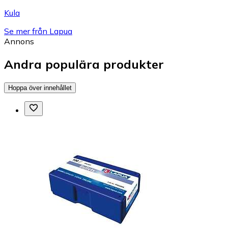
Kula
Se mer från Lapua
Annons
Andra populära produkter
Hoppa över innehållet