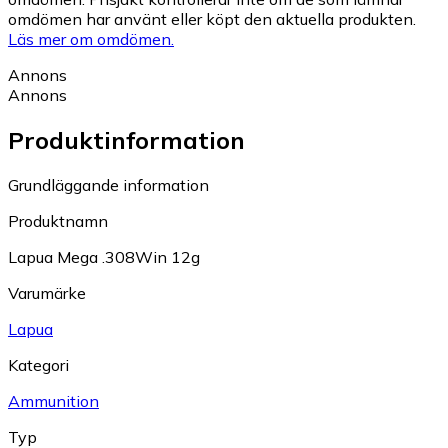
omdömen har använt eller köpt den aktuella produkten.
Läs mer om omdömen.
Annons
Annons
Produktinformation
Grundläggande information
Produktnamn
Lapua Mega .308Win 12g
Varumärke
Lapua
Kategori
Ammunition
Typ