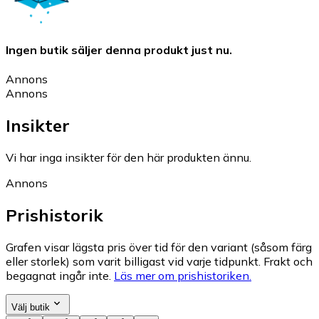
Ingen butik säljer denna produkt just nu.
Annons
Annons
Insikter
Vi har inga insikter för den här produkten ännu.
Annons
Prishistorik
Grafen visar lägsta pris över tid för den variant (såsom färg
eller storlek) som varit billigast vid varje tidpunkt. Frakt och
begagnat ingår inte.
Läs mer om prishistoriken.
Välj butik