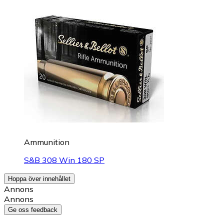
Ammunition
S&B 308 Win 180 SP
Hoppa över innehållet
Annons
Annons
Ge oss feedback