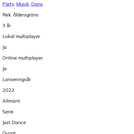
Party
,
Musik
,
Dans
Rek. åldersgräns
3 år
Lokal multiplayer
Ja
Online multiplayer
Ja
Lanseringsår
2022
Allmänt
Serie
Just Dance
Övrigt