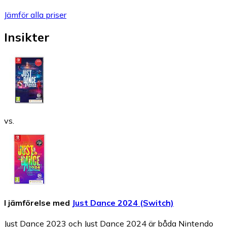
Jämför alla priser
Insikter
vs.
I jämförelse med
Just Dance 2024 (Switch)
Just Dance 2023 och Just Dance 2024 är båda Nintendo