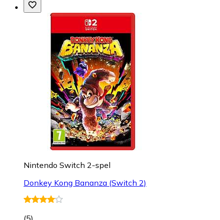
Nintendo Switch 2-spel
Donkey Kong Bananza (Switch 2)
(
5
)