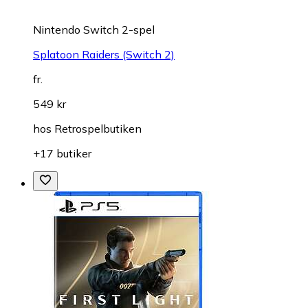
Nintendo Switch 2-spel
Splatoon Raiders (Switch 2)
fr.
549 kr
hos
Retrospelbutiken
+17 butiker