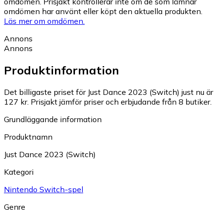
omdömen. Prisjakt kontrollerar inte om de som lämnar
omdömen har använt eller köpt den aktuella produkten.
Läs mer om omdömen.
Annons
Annons
Produktinformation
Det billigaste priset för Just Dance 2023 (Switch) just nu är
127 kr.
Prisjakt jämför priser och erbjudande från 8 butiker.
Grundläggande information
Produktnamn
Just Dance 2023 (Switch)
Kategori
Nintendo Switch-spel
Genre