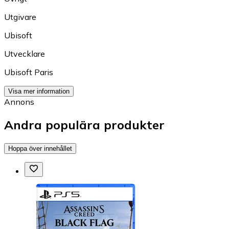
Utgivare
Ubisoft
Utvecklare
Ubisoft Paris
Visa mer information
Annons
Andra populära produkter
Hoppa över innehållet