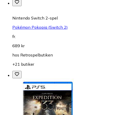
Nintendo Switch 2-spel
Pokémon Pokopia (Switch 2)
fr.
689 kr
hos
Retrospelbutiken
+21 butiker