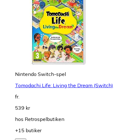
Nintendo Switch-spel
Tomodachi Life: Living the Dream (Switch)
fr.
539 kr
hos
Retrospelbutiken
+15 butiker