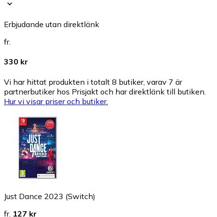
Erbjudande utan direktlänk
fr.
330 kr
Vi har hittat produkten i totalt 8 butiker, varav 7 är
partnerbutiker hos Prisjakt och har direktlänk till butiken.
Hur vi visar priser och butiker.
Just Dance 2023 (Switch)
fr.
127 kr