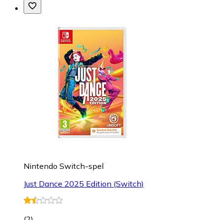
Nintendo Switch-spel
Just Dance 2025 Edition (Switch)
(
2
)