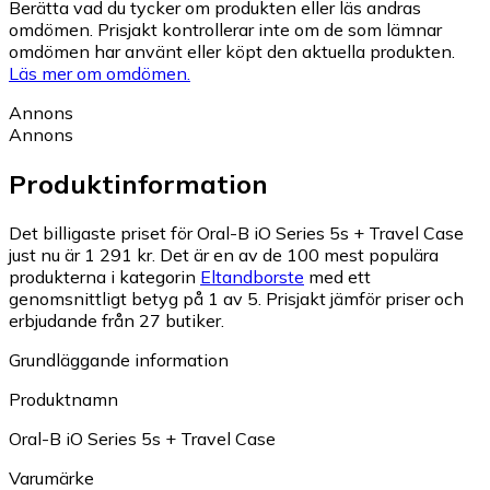
Berätta vad du tycker om produkten eller läs andras
omdömen. Prisjakt kontrollerar inte om de som lämnar
omdömen har använt eller köpt den aktuella produkten.
Läs mer om omdömen.
Annons
Annons
Produktinformation
Det billigaste priset för Oral-B iO Series 5s + Travel Case
just nu är 1 291 kr.
Det är en av de 100 mest populära
produkterna i kategorin
Eltandborste
med ett
genomsnittligt betyg på 1 av 5.
Prisjakt jämför priser och
erbjudande från 27 butiker.
Grundläggande information
Produktnamn
Oral-B iO Series 5s + Travel Case
Varumärke