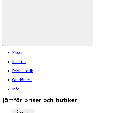
Priser
Insikter
Prishistorik
Omdömen
Info
Jämför priser och butiker