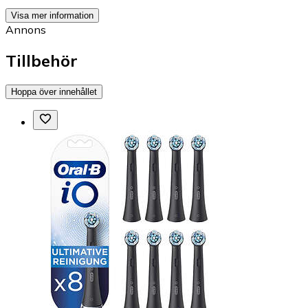
Visa mer information
Annons
Tillbehör
Hoppa över innehållet