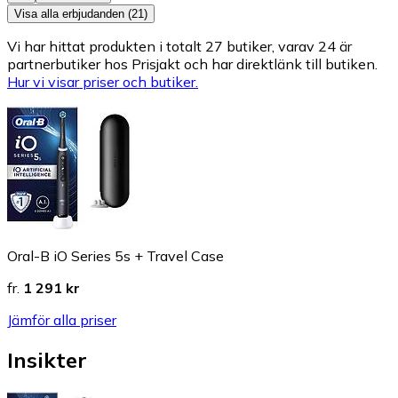
Visa alla erbjudanden (21)
Vi har hittat produkten i totalt 27 butiker, varav 24 är
partnerbutiker hos Prisjakt och har direktlänk till butiken.
Hur vi visar priser och butiker.
Oral-B iO Series 5s + Travel Case
fr.
1 291 kr
Jämför alla priser
Insikter